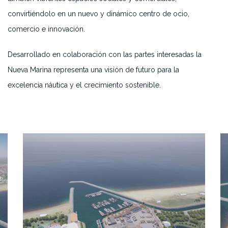
convirtiéndolo en un nuevo y dinámico centro de ocio,
comercio e innovación.
Desarrollado en colaboración con las partes interesadas
la
Nueva Marina representa una visión de futuro para la
excelencia náutica y el crecimiento sostenible.