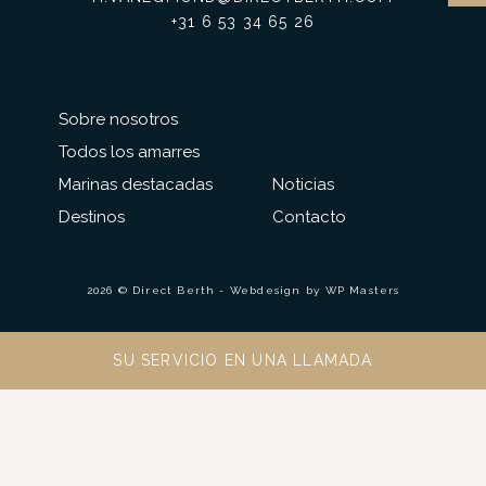
+31 6 53 34 65 26
Sobre nosotros
Todos los amarres
Marinas destacadas
Noticias
Destinos
Contacto
2026 © Direct Berth - Webdesign by
WP Masters
SU SERVICIO EN UNA LLAMADA