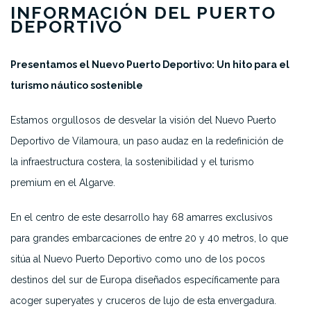
INFORMACIÓN DEL PUERTO
DEPORTIVO
Presentamos el Nuevo Puerto Deportivo: Un hito para el
turismo náutico sostenible
Estamos orgullosos de desvelar la visión del Nuevo Puerto
Deportivo de Vilamoura, un paso audaz en la redefinición de
la infraestructura costera, la sostenibilidad y el turismo
premium en el Algarve.
En el centro de este desarrollo hay 68 amarres exclusivos
para grandes embarcaciones de entre 20 y 40 metros, lo que
sitúa al Nuevo Puerto Deportivo como uno de los pocos
destinos del sur de Europa diseñados específicamente para
acoger superyates y cruceros de lujo de esta envergadura.