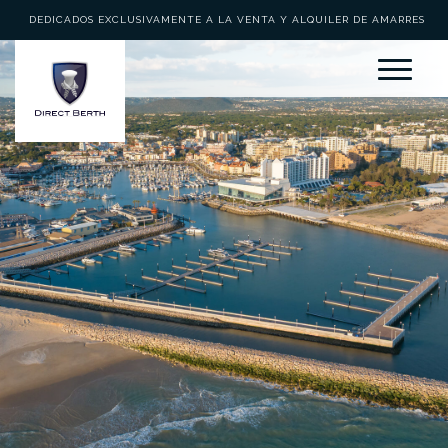
DEDICADOS EXCLUSIVAMENTE A LA VENTA Y ALQUILER DE AMARRES