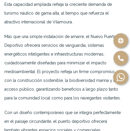
Esta capacidad ampliada refleja la creciente demanda de
turismo náutico de gama alta, al tiempo que refuerza el
atractivo internacional de Vilamoura.
Más que una simple instalación de amarre, el Nuevo Puerto
Deportivo ofrecerá servicios de vanguardia, sistemas
energéticos inteligentes e infraestructuras modernas,
cuidadosamente diseñadas para minimizar el impacto
medioambiental. El proyecto refleja un firme compromiso
con la construcción sostenible, la biodiversidad marina y el
acceso público, garantizando beneficios a largo plazo tanto
para la comunidad local como para los navegantes visitantes.
Con un diseño contemporáneo que se integra perfectamente
en el paisaje circundante, el puerto deportivo ofrecerá
también vibrantes espacios sociales y comerciales,