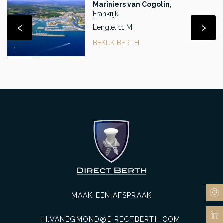
Mariniers van Cogolin,
Frankrijk
‹
›
Lengte: 11 M
BEKIJK BERTH
MAAK EEN AFSPRAAK
H.VANEGMOND@DIRECTBERTH.COM