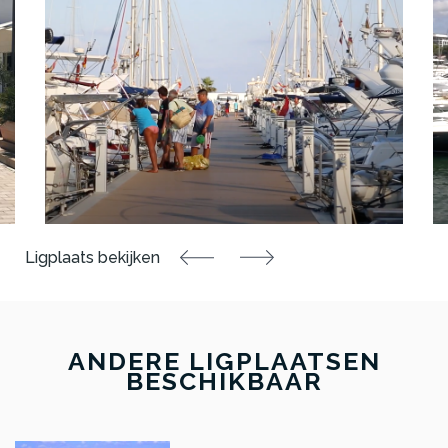
ANDERE LIGPLAATSEN
BESCHIKBAAR