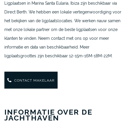
Ligplaatsen in Marina Santa Eularia, Ibiza zijn beschikbaar via
Direct Berth. We hebben een lokale vertegenwoordiging voor
het bekijken van de ligplaatslocaties. We werken nauw samen
met onze lokale partner om de beste ligplaatsen voor onze
klanten te vinden. Neem contact met ons op voor meer
informatie en data van beschikbaarheid. Meer
ligplaatsgroottes zijn beschikbaar 12-15m-16M-18M-22M.
CONTACT MAKELAAR
INFORMATIE OVER DE
JACHTHAVEN