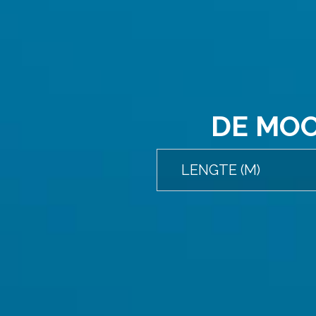
DE MOO