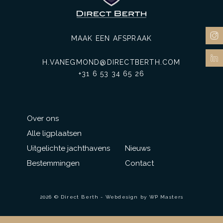
MAAK EEN AFSPRAAK
H.VANEGMOND@DIRECTBERTH.COM
+31 6 53 34 65 26
Over ons
Alle ligplaatsen
Uitgelichte jachthavens
Nieuws
Bestemmingen
Contact
2026 © Direct Berth - Webdesign by
WP Masters