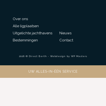
Over ons
Alle ligplaatsen
Uitgelichte jachthavens
Nieuws
Bestemmingen
Contact
2026 © Direct Berth - Webdesign by
WP Masters
UW ALLES-IN-ÉÉN SERVICE