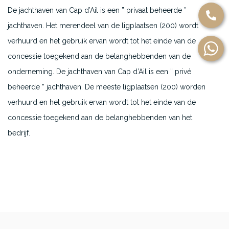
De jachthaven van Cap d’Ail is een ” privaat beheerde ”
jachthaven. Het merendeel van de ligplaatsen (200) wordt
verhuurd en het gebruik ervan wordt tot het einde van de
concessie toegekend aan de belanghebbenden van de
onderneming. De jachthaven van Cap d’Ail is een ” privé
beheerde ” jachthaven. De meeste ligplaatsen (200) worden
verhuurd en het gebruik ervan wordt tot het einde van de
concessie toegekend aan de belanghebbenden van het
bedrijf.