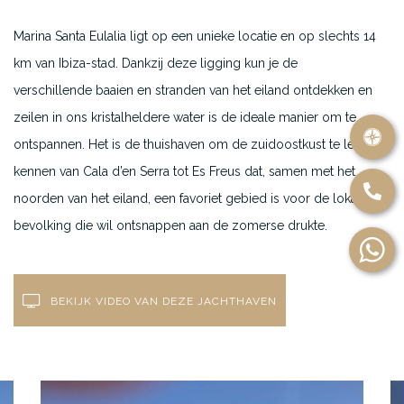
Marina Santa Eulalia ligt op een unieke locatie en op slechts 14
km van Ibiza-stad. Dankzij deze ligging kun je de
verschillende baaien en stranden van het eiland ontdekken en
zeilen in ons kristalheldere water is de ideale manier om te
ontspannen. Het is de thuishaven om de zuidoostkust te leren
kennen van Cala d’en Serra tot Es Freus dat, samen met het
noorden van het eiland, een favoriet gebied is voor de lokale
bevolking die wil ontsnappen aan de zomerse drukte.
BEKIJK VIDEO VAN DEZE JACHTHAVEN