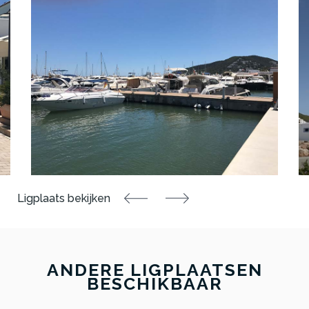
ANDERE LIGPLAATSEN
BESCHIKBAAR