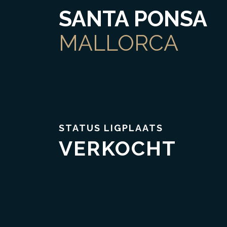
SANTA PONSA
MALLORCA
Vertrouwen & Transparantie
STATUS LIGPLAATS
VERKOCHT