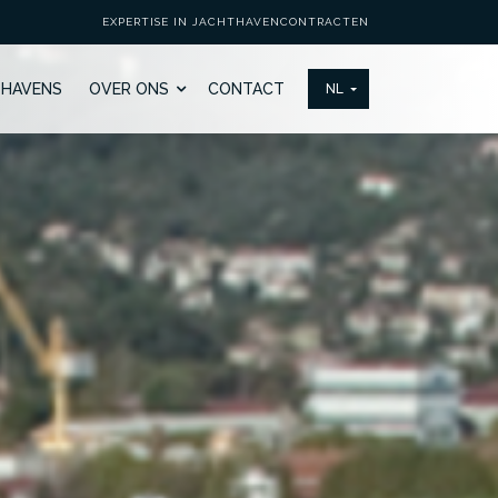
EXPERTISE IN JACHTHAVENCONTRACTEN
THAVENS
OVER ONS
CONTACT