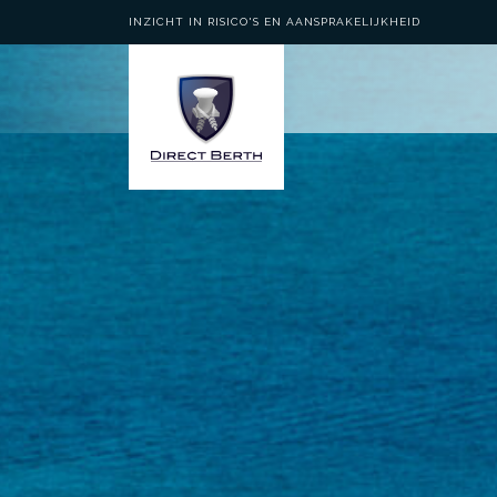
INZICHT IN RISICO'S EN AANSPRAKELIJKHEID