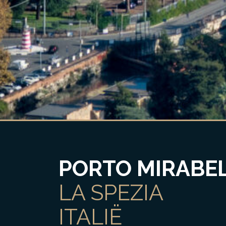
PORTO MIRABE
LA SPEZIA
ITALIË