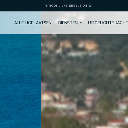
PERSOONLIJKE BEGELEIDING
ALLE LIGPLAATSEN
DIENSTEN
UITGELICHTE JACH