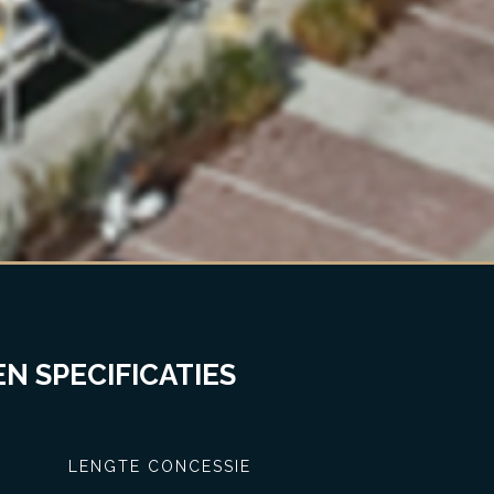
N SPECIFICATIES
LENGTE CONCESSIE