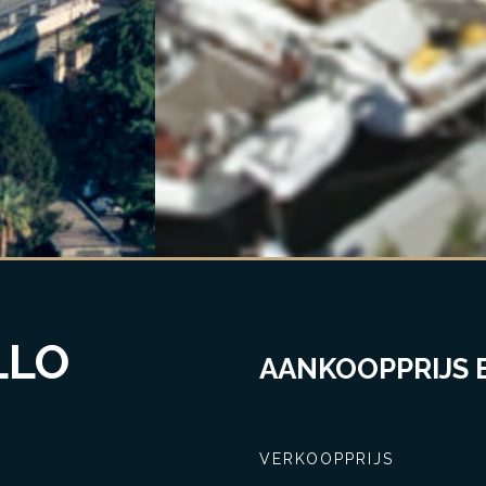
LLO
AANKOOPPRIJS E
VERKOOPPRIJS