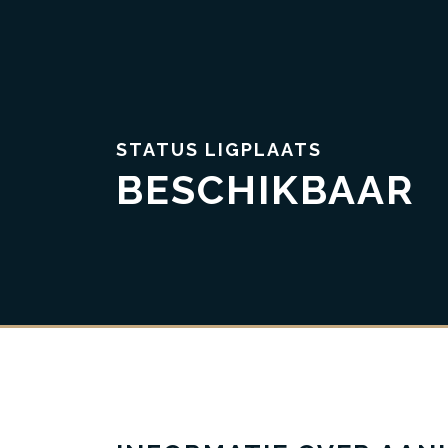
STATUS LIGPLAATS
BESCHIKBAAR
Vertrouwen & Transparantie