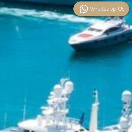
Whatsapp Us