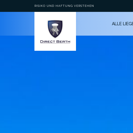
RISIKO UND HAFTUNG VERSTEHEN
ALLE LIE