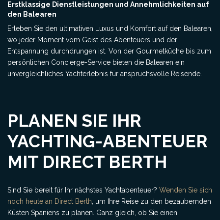
Erstklassige Dienstleistungen und Annehmlichkeiten auf
den Balearen
Erleben Sie den ultimativen Luxus und Komfort auf den Balearen,
wo jeder Moment vom Geist des Abenteuers und der
Entspannung durchdrungen ist. Von der Gourmetküche bis zum
persönlichen Concierge-Service bieten die Balearen ein
unvergleichliches Yachterlebnis für anspruchsvolle Reisende.
PLANEN SIE IHR
YACHTING-ABENTEUER
MIT DIRECT BERTH
Sind Sie bereit für Ihr nächstes Yachtabenteuer?
Wenden Sie sich
noch heute an Direct Berth
, um Ihre Reise zu den bezaubernden
Küsten Spaniens zu planen. Ganz gleich, ob Sie einen