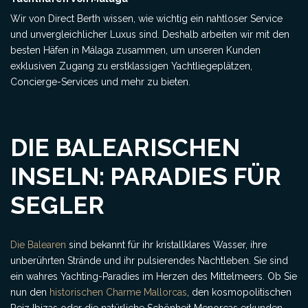
Wir von Direct Berth wissen, wie wichtig ein nahtloser Service
und unvergleichlicher Luxus sind. Deshalb arbeiten wir mit den
besten Häfen in Málaga zusammen, um unseren Kunden
exklusiven Zugang zu erstklassigen Yachtliegeplätzen,
Concierge-Services und mehr zu bieten.
DIE BALEARISCHEN
INSELN: PARADIES FÜR
SEGLER
Die Balearen
sind bekannt für ihr kristallklares Wasser, ihre
unberührten Strände und ihr pulsierendes Nachtleben. Sie sind
ein wahres Yachting-Paradies im Herzen des Mittelmeers. Ob Sie
nun den
historischen Charme Mallorcas
, den kosmopolitischen