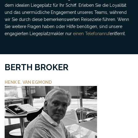
dem idealen Liegeplatz für Ihr Schiff. Erleben Sie die Loyalität
und das unermüdliche Engagement unseres Teams, während
wir Sie durch diese bemerkenswerten Reiseziele führen. Wenn
Sie weitere Fragen haben oder Hilfe benötigen, sind unsere
engagierten Liegeplatzmakler nur
einen Telefonanruf
entfernt.
BERTH BROKER
HENK E. VAN EGMOND