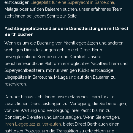
erstklassigen
Liegeplatz für eine Superyacht in Barcelona
,
Málaga oder auf den Balearen suchen, unser erfahrenes Team
steht Ihnen bei jedem Schritt zur Seite.
Yachtliegeplätze und andere Dienstleistungen mit Direct
Berth buchen
Wenn es um die Buchung von Yachtliegeplätzen und anderen
wichtigen Dienstleistungen geht, bietet Direct Berth
unvergleichliche Kompetenz und Komfort. Unsere
benutzerfreundliche Plattform ermöglicht es Yachtbesitzern und
Superyachtbesitzern, mit nur wenigen Klicks erstklassige
Liegeplätze in Barcelona, Málaga und auf den Balearen zu
reservieren.
Darüber hinaus steht Ihnen unser erfahrenes Team für alle
zusätzlichen Dienstleistungen zur Verfügung, die Sie benötigen,
von der Wartung und Versorgung Ihrer Yacht bis hin zu
Concierge-Diensten und Landausflügen. Wenn Sie erwägen,
Ihren Liegeplatz zu verkaufen
, bietet Direct Berth auch einen
nahtlosen Prozess, um die Transaktion zu erleichtern und