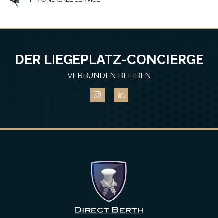
DER LIEGEPLATZ-CONCIERGE
VERBUNDEN BLEIBEN