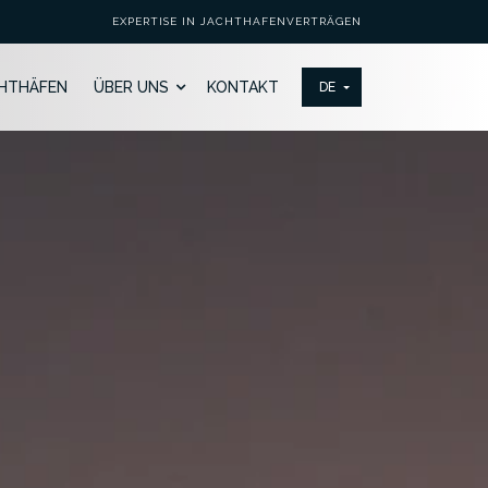
EXPERTISE IN JACHTHAFENVERTRÄGEN
HTHÄFEN
ÜBER UNS
KONTAKT