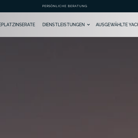
PERSÖNLICHE BERATUNG
GEPLATZINSERATE
DIENSTLEISTUNGEN
AUSGEWÄHLTE YAC