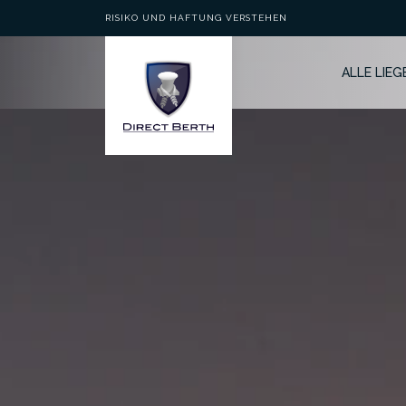
RISIKO UND HAFTUNG VERSTEHEN
ALLE LIE