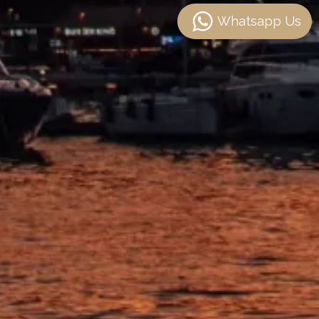
Whatsapp Us