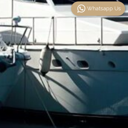
Whatsapp Us