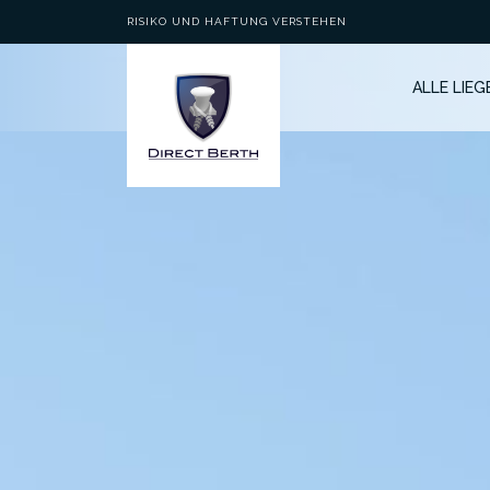
RISIKO UND HAFTUNG VERSTEHEN
ALLE LIE