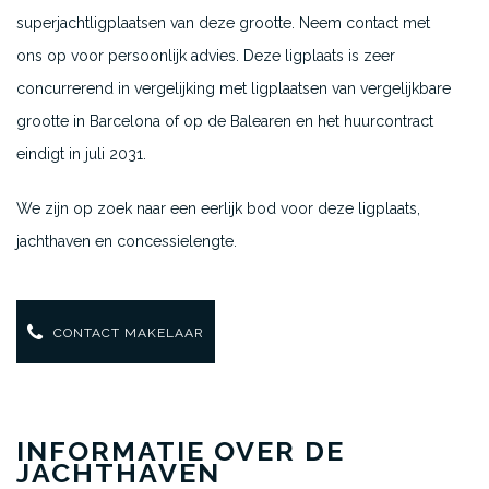
superjachtligplaatsen van deze grootte. Neem contact met
ons op voor persoonlijk advies. Deze ligplaats is zeer
concurrerend in vergelijking met ligplaatsen van vergelijkbare
grootte in Barcelona of op de Balearen en het huurcontract
eindigt in juli 2031.
We zijn op zoek naar een eerlijk bod voor deze ligplaats,
jachthaven en concessielengte.
CONTACT MAKELAAR
INFORMATIE OVER DE
JACHTHAVEN