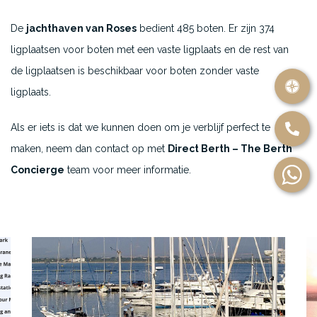
De
jachthaven van Roses
bedient 485 boten. Er zijn 374
ligplaatsen voor boten met een vaste ligplaats en de rest van
de ligplaatsen is beschikbaar voor boten zonder vaste
ligplaats.
Als er iets is dat we kunnen doen om je verblijf perfect te
maken, neem dan contact op met
Direct Berth – The Berth
Concierge
team voor meer informatie.