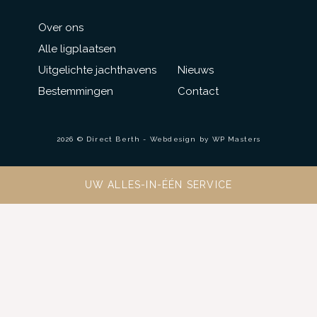
Over ons
Alle ligplaatsen
Uitgelichte jachthavens
Nieuws
Bestemmingen
Contact
2026 © Direct Berth - Webdesign by
WP Masters
UW ALLES-IN-ÉÉN SERVICE