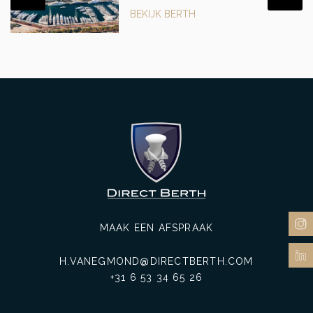
BEKIJK BERTH
MAAK EEN AFSPRAAK
H.VANEGMOND@DIRECTBERTH.COM
+31 6 53 34 65 26