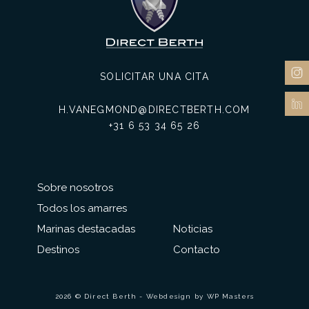
SOLICITAR UNA CITA
H.VANEGMOND@DIRECTBERTH.COM
+31 6 53 34 65 26
Sobre nosotros
Todos los amarres
Marinas destacadas
Noticias
Destinos
Contacto
2026 © Direct Berth - Webdesign by
WP Masters