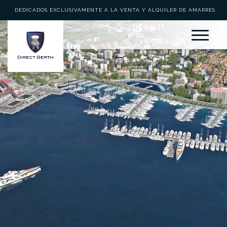
DEDICADOS EXCLUSIVAMENTE A LA VENTA Y ALQUILER DE AMARRES