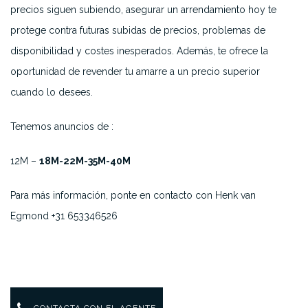
precios siguen subiendo, asegurar un arrendamiento hoy te
protege contra futuras subidas de precios, problemas de
disponibilidad y costes inesperados. Además, te ofrece la
oportunidad de revender tu amarre a un precio superior
cuando lo desees.
Tenemos anuncios de :
12M –
18M-22M-35M-40M
Para más información, ponte en contacto con Henk van
Egmond +31 653346526