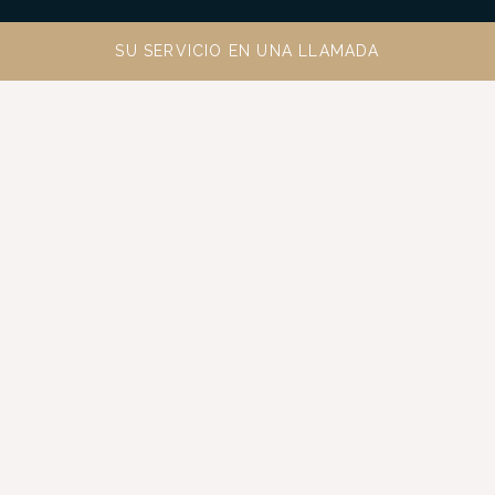
SU SERVICIO EN UNA LLAMADA