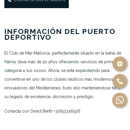
CONTACTA CON EL AGENTE
INFORMACIÓN DEL PUERTO
DEPORTIVO
El Club de Mar-Mallorca, perfectamente situado en la bahía de
Palma, lleva más de 50 años ofreciendo servicios de primera
categoría a sus socios. Ahora, se está expandiendo para
convertirse en uno de los clubes náuticos más modernos e
innovadores del Mediterráneo, todo ello manteniéndose fiel a
su legado de excelencia, discreción y prestigio.
Contacta con Direct Berth +31653346526