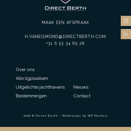
MAAK EEN AFSPRAAK
H.VANEGMOND@DIRECTBERTH.COM
+31 6 53 34 65 26
Over ons
Alle ligplaatsen
Uitgelichte jachthavens
Nieuws
Bestemmingen
Contact
2026 © Direct Berth - Webdesign by
WP Masters