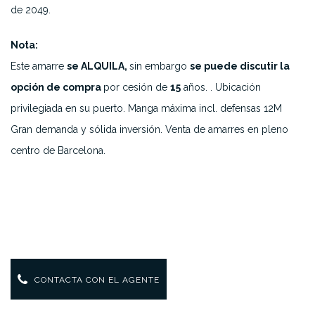
de 2049.
Nota:
Este amarre
se ALQUILA,
sin embargo
se puede discutir la
opción de compra
por cesión de
15
años. . Ubicación
privilegiada en su puerto. Manga máxima incl. defensas 12M
Gran demanda y sólida inversión. Venta de amarres en pleno
centro de Barcelona.
CONTACTA CON EL AGENTE