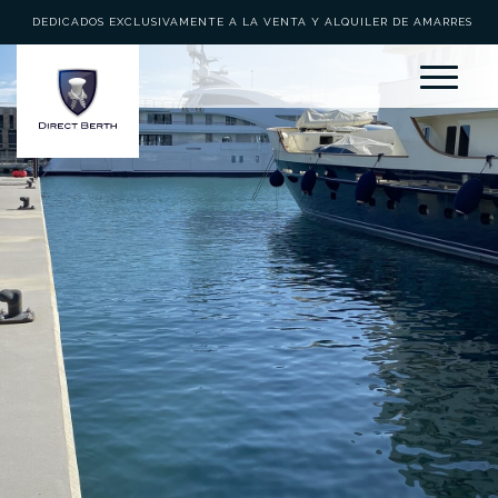
DEDICADOS EXCLUSIVAMENTE A LA VENTA Y ALQUILER DE AMARRES