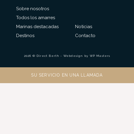
Sobre nosotros
Todos los amarres
Marinas destacadas
Noticias
Destinos
Contacto
2026 © Direct Berth - Webdesign by
WP Masters
SU SERVICIO EN UNA LLAMADA