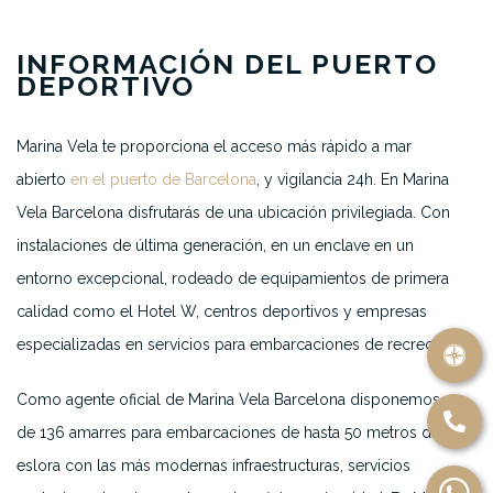
INFORMACIÓN DEL PUERTO
DEPORTIVO
Marina Vela te proporciona el acceso más rápido a mar
abierto
en el puerto de Barcelona
, y vigilancia 24h. En Marina
Vela Barcelona disfrutarás de una ubicación privilegiada. Con
instalaciones de última generación, en un enclave en un
entorno excepcional, rodeado de equipamientos de primera
calidad como el Hotel W, centros deportivos y empresas
especializadas en servicios para embarcaciones de recreo.
Como agente oficial de Marina Vela Barcelona disponemos
de 136 amarres para embarcaciones de hasta 50 metros de
eslora con las más modernas infraestructuras, servicios