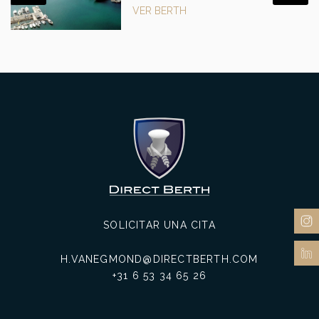
VER BERTH
SOLICITAR UNA CITA
H.VANEGMOND@DIRECTBERTH.COM
+31 6 53 34 65 26