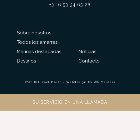
+31 6 53 34 65 26
Sobre nosotros
Todos los amarres
Marinas destacadas
Noticias
Destinos
Contacto
2026 © Direct Berth - Webdesign by
WP Masters
SU SERVICIO EN UNA LLAMADA