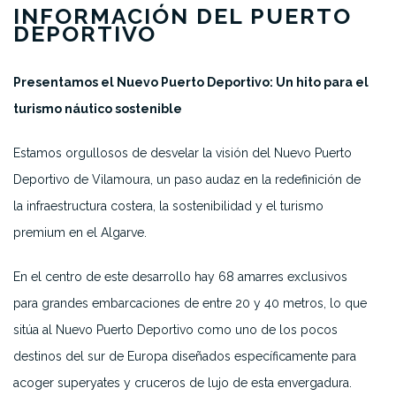
INFORMACIÓN DEL PUERTO
DEPORTIVO
Presentamos el Nuevo Puerto Deportivo: Un hito para el
turismo náutico sostenible
Estamos orgullosos de desvelar la visión del Nuevo Puerto
Deportivo de Vilamoura, un paso audaz en la redefinición de
la infraestructura costera, la sostenibilidad y el turismo
premium en el Algarve.
En el centro de este desarrollo hay 68 amarres exclusivos
para grandes embarcaciones de entre 20 y 40 metros, lo que
sitúa al Nuevo Puerto Deportivo como uno de los pocos
destinos del sur de Europa diseñados específicamente para
acoger superyates y cruceros de lujo de esta envergadura.