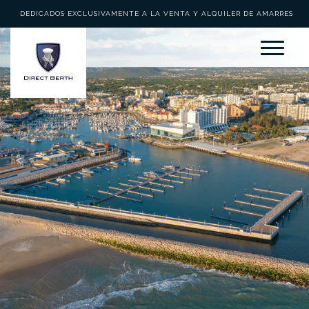
DEDICADOS EXCLUSIVAMENTE A LA VENTA Y ALQUILER DE AMARRES