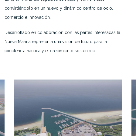
convirtiéndolo en un nuevo y dinámico centro de ocio,
comercio e innovación.
Desarrollado en colaboración con las partes interesadas
la
Nueva Marina representa una visión de futuro para la
excelencia náutica y el crecimiento sostenible.