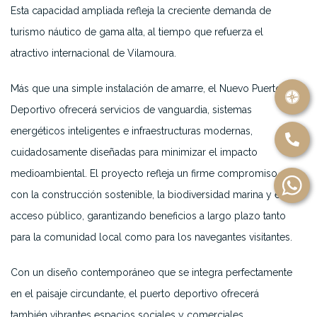
Esta capacidad ampliada refleja la creciente demanda de
turismo náutico de gama alta, al tiempo que refuerza el
atractivo internacional de Vilamoura.
Más que una simple instalación de amarre, el Nuevo Puerto
Deportivo ofrecerá servicios de vanguardia, sistemas
energéticos inteligentes e infraestructuras modernas,
cuidadosamente diseñadas para minimizar el impacto
medioambiental. El proyecto refleja un firme compromiso
con la construcción sostenible, la biodiversidad marina y el
acceso público, garantizando beneficios a largo plazo tanto
para la comunidad local como para los navegantes visitantes.
Con un diseño contemporáneo que se integra perfectamente
en el paisaje circundante, el puerto deportivo ofrecerá
también vibrantes espacios sociales y comerciales,