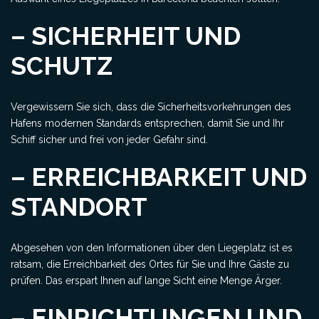
– SICHERHEIT UND
SCHUTZ
Vergewissern Sie sich, dass die Sicherheitsvorkehrungen des
Hafens modernen Standards entsprechen, damit Sie und Ihr
Schiff sicher und frei von jeder Gefahr sind.
– ERREICHBARKEIT UND
STANDORT
Abgesehen von den Informationen über den Liegeplatz ist es
ratsam, die Erreichbarkeit des Ortes für Sie und Ihre Gäste zu
prüfen. Das erspart Ihnen auf lange Sicht eine Menge Ärger.
– EINRICHTUNGEN UND