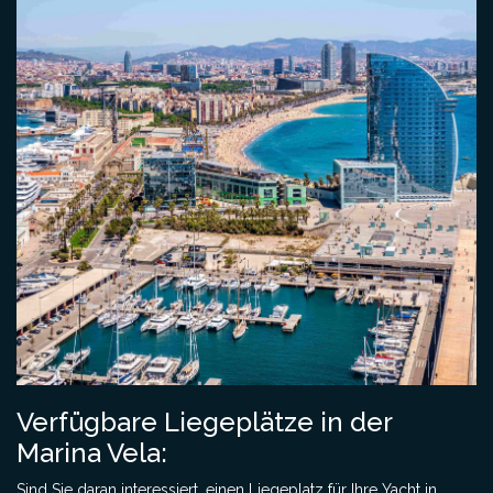
Verfügbare Liegeplätze in der
Marina Vela:
Sind Sie daran interessiert, einen Liegeplatz für Ihre Yacht in