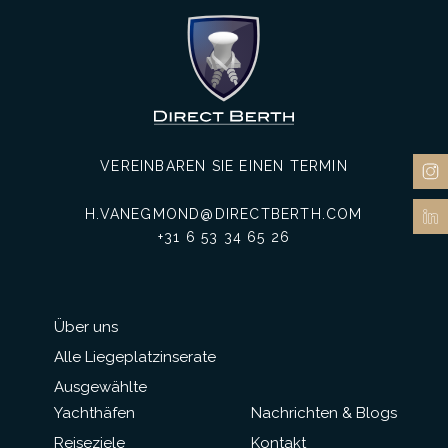
VEREINBAREN SIE EINEN TERMIN
H.VANEGMOND@DIRECTBERTH.COM
+31 6 53 34 65 26
Über uns
Alle Liegeplatzinserate
Ausgewählte
Yachthäfen
Nachrichten & Blogs
Reiseziele
Kontakt