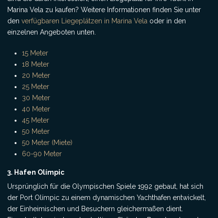
Marina Vela zu kaufen? Weitere Informationen finden Sie unter
den
verfügbaren Liegeplätzen in Marina Vela
oder in den
einzelnen Angeboten unten.
15 Meter
18 Meter
20 Meter
25 Meter
30 Meter
40 Meter
45 Meter
50 Meter
50 Meter (Miete)
60-90 Meter
3. Hafen Olímpic
Ursprünglich für die Olympischen Spiele 1992 gebaut, hat sich
der Port Olímpic zu einem dynamischen Yachthafen entwickelt,
der Einheimischen und Besuchern gleichermaßen dient.