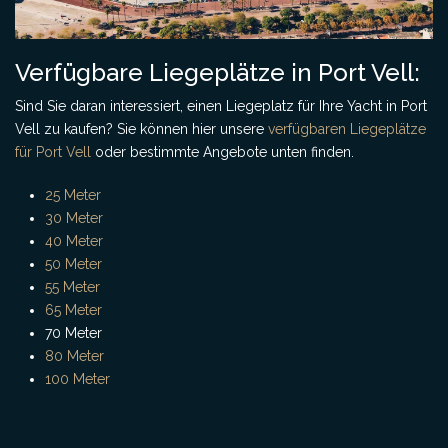
Verfügbare Liegeplätze in Port Vell:
Sind Sie daran interessiert, einen Liegeplatz für Ihre Yacht in Port
Vell zu kaufen? Sie können hier unsere
verfügbaren Liegeplätze
für Port Vell
oder bestimmte Angebote unten finden.
25 Meter
30 Meter
40 Meter
50 Meter
55 Meter
65 Meter
70 Meter
80 Meter
100 Meter