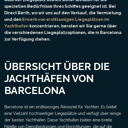
speziellen Bedürfnisse Ihres Schiffes geeignet ist. Bei
Direct Berth, wo wir uns auf den Verkauf, die Vermietung
und den
Erwerb von erstklassigen Liegeplätzen im
Yachthafen
konzentrieren, beraten wir Sie gerne über
die verschiedenen Liegeplatzoptionen, die in Barcelona
zur Verfügung stehen.
ÜBERSICHT ÜBER DIE
JACHTHÄFEN VON
BARCELONA
Barcelona ist ein erstklassiges Reiseziel für Yachten. Es bietet
eine Vielzahl hochwertiger Liegeplätze und verfügt über einige
der besten Yachthäfen. Diese Yachthäfen bieten eine breite
Palette von Dienstleistungen und Einrichtungen, die auf die