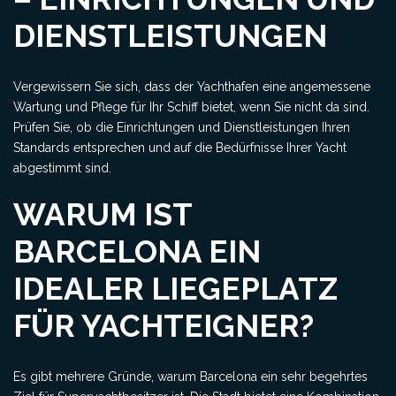
DIENSTLEISTUNGEN
Vergewissern Sie sich, dass der Yachthafen eine angemessene
Wartung und Pflege für Ihr Schiff bietet, wenn Sie nicht da sind.
Prüfen Sie, ob die Einrichtungen und Dienstleistungen Ihren
Standards entsprechen und auf die Bedürfnisse Ihrer Yacht
abgestimmt sind.
WARUM IST
BARCELONA EIN
IDEALER LIEGEPLATZ
FÜR YACHTEIGNER?
Es gibt mehrere Gründe, warum Barcelona ein sehr begehrtes