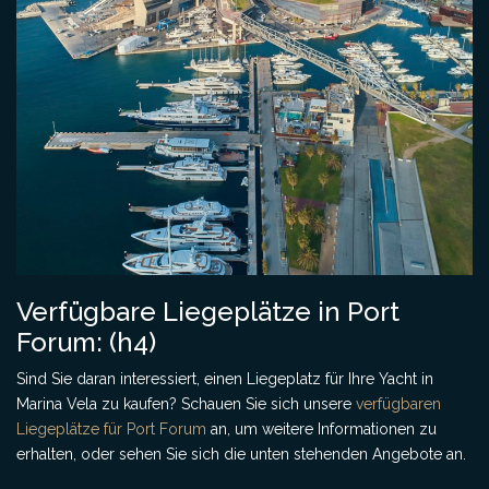
Verfügbare Liegeplätze in Port
Forum: (h4)
Sind Sie daran interessiert, einen Liegeplatz für Ihre Yacht in
Marina Vela zu kaufen? Schauen Sie sich unsere
verfügbaren
Liegeplätze für Port Forum
an, um weitere Informationen zu
erhalten, oder sehen Sie sich die unten stehenden Angebote an.