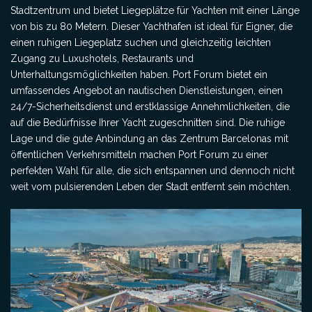
Stadtzentrum und bietet Liegeplätze für Yachten mit einer Länge
von bis zu 80 Metern. Dieser Yachthafen ist ideal für Eigner, die
einen ruhigen Liegeplatz suchen und gleichzeitig leichten
Zugang zu Luxushotels, Restaurants und
Unterhaltungsmöglichkeiten haben. Port Forum bietet ein
umfassendes Angebot an nautischen Dienstleistungen, einen
24/7-Sicherheitsdienst und erstklassige Annehmlichkeiten, die
auf die Bedürfnisse Ihrer Yacht zugeschnitten sind. Die ruhige
Lage und die gute Anbindung an das Zentrum Barcelonas mit
öffentlichen Verkehrsmitteln machen Port Forum zu einer
perfekten Wahl für alle, die sich entspannen und dennoch nicht
weit vom pulsierenden Leben der Stadt entfernt sein möchten.