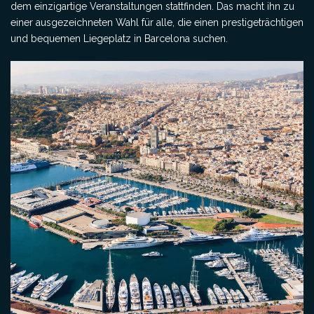
dem einzigartige Veranstaltungen stattfinden. Das macht ihn zu
einer ausgezeichneten Wahl für alle, die einen prestigeträchtigen
und bequemen Liegeplatz in Barcelona suchen.