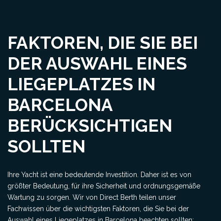
FAKTOREN, DIE SIE BEI
DER AUSWAHL EINES
LIEGEPLATZES IN
BARCELONA
BERÜCKSICHTIGEN
SOLLTEN
Ihre Yacht ist eine bedeutende Investition. Daher ist es von
größter Bedeutung, für ihre Sicherheit und ordnungsgemäße
Wartung zu sorgen. Wir von Direct Berth teilen unser
Fachwissen über die wichtigsten Faktoren, die Sie bei der
Auswahl eines Liegeplatzes in Barcelona beachten sollten: