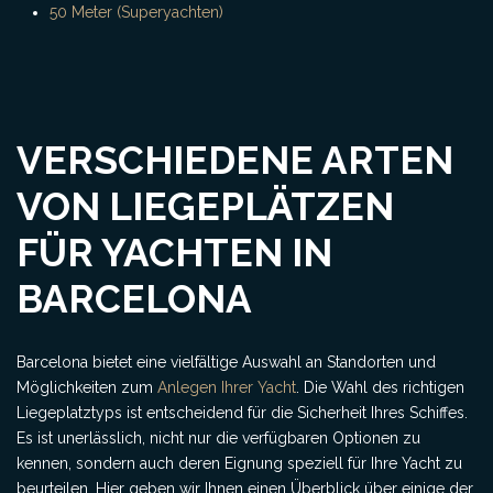
50 Meter (Superyachten)
VERSCHIEDENE ARTEN
VON LIEGEPLÄTZEN
FÜR YACHTEN IN
BARCELONA
Barcelona bietet eine vielfältige Auswahl an Standorten und
Möglichkeiten zum
Anlegen Ihrer Yacht
. Die Wahl des richtigen
Liegeplatztyps ist entscheidend für die Sicherheit Ihres Schiffes.
Es ist unerlässlich, nicht nur die verfügbaren Optionen zu
kennen, sondern auch deren Eignung speziell für Ihre Yacht zu
beurteilen. Hier geben wir Ihnen einen Überblick über einige der