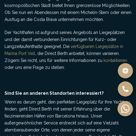
kosmopolitischen Stadt bietet Ihnen grenzenlose Möglichkeiten.
Ob Sie nun ein Abendessen mit einem Michelin-Stern oder einen
Ausflug an die Costa Brava unternehmen möchten.
Der Yachthafen ist aufgrund seines Angebots an Liegeplätzen
und der damit verbundenen Einrichtungen für Kurz- oder
Langzeitaufenthalte geeignet. Die
verfügbaren Liegeplätze in
Marina Port Vell
, die Direct Berth anbietet, können variieren.
Zögern Sie nicht, uns für weitere Informationen zu
kontaktieren
oder uns eine Frage zu stellen.
Sind Sie an anderen Standorten interessiert?
Wenn es darum geht, den perfekten Liegeplatz für Ihre Yacht zu
finden, geht Direct Berth mit seiner Erfahrung über die
faszinierenden Häfen von Barcelona hinaus. Unser
außergewöhnlicher Service erstreckt sich auf eine Vielzahl
atemberaubender Orte, von denen jeder seine eigene