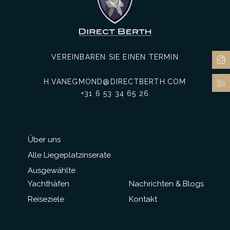
VEREINBAREN SIE EINEN TERMIN
H.VANEGMOND@DIRECTBERTH.COM
+31 6 53 34 65 26
Über uns
Alle Liegeplatzinserate
Ausgewählte
Yachthäfen
Nachrichten & Blogs
Reiseziele
Kontakt