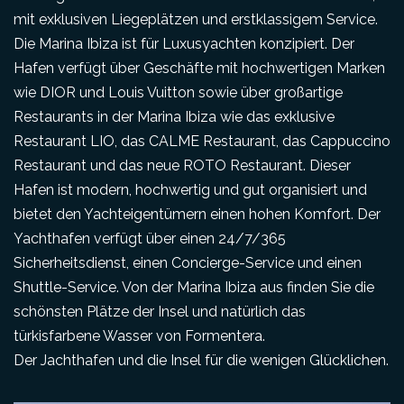
mit exklusiven Liegeplätzen und erstklassigem Service.
Die Marina Ibiza ist für Luxusyachten konzipiert. Der
Hafen verfügt über Geschäfte mit hochwertigen Marken
wie DIOR und Louis Vuitton sowie über großartige
Restaurants in der Marina Ibiza wie das exklusive
Restaurant LIO, das CALME Restaurant, das Cappuccino
Restaurant und das neue ROTO Restaurant. Dieser
Hafen ist modern, hochwertig und gut organisiert und
bietet den Yachteigentümern einen hohen Komfort. Der
Yachthafen verfügt über einen 24/7/365
Sicherheitsdienst, einen Concierge-Service und einen
Shuttle-Service. Von der Marina Ibiza aus finden Sie die
schönsten Plätze der Insel und natürlich das
türkisfarbene Wasser von Formentera.
Der Jachthafen und die Insel für die wenigen Glücklichen.