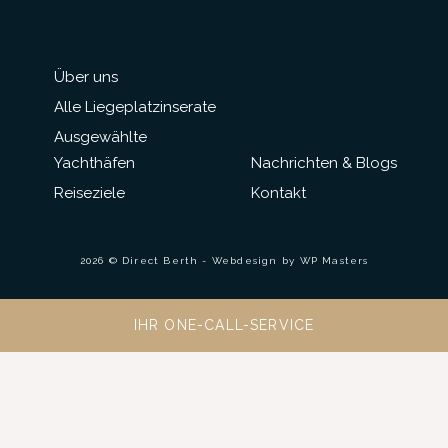
Über uns
Alle Liegeplatzinserate
Ausgewählte
Yachthäfen
Nachrichten & Blogs
Reiseziele
Kontakt
2026 © Direct Berth - Webdesign by
WP Masters
IHR ONE-CALL-SERVICE