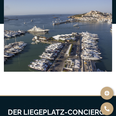
DER LIEGEPLATZ-CONCIERGE