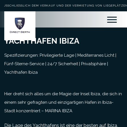
AUSSCHLIESSLICH DEM VERKAUF UND DER VERMIETUNG VON LIEGEPLÄTZEN 
EWIDMET
YACHTHAFEN IBIZA
Spezifizierungen: Privilegierte Lage | Mediterranes Licht |
Fünf-Sterne-Service | 24/7 Sicherheit | Privatsphäre |
Yachthafen Ibiza
Hier dreht sich alles um die Magie der Insel Ibiza, die sich in
einem sehr gefragten und einzigartigen Hafen in Ibiza-
Stadt konzentriert – MARINA IBIZA
Die Lage des Yachthafens ist eine der besten auf Ibiza,