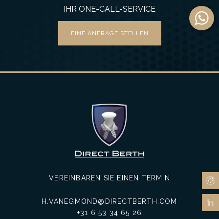
IHR ONE-CALL-SERVICE
EINE ANFRAGE STELLEN
VEREINBAREN SIE EINEN TERMIN
H.VANEGMOND@DIRECTBERTH.COM
+31 6 53 34 65 26