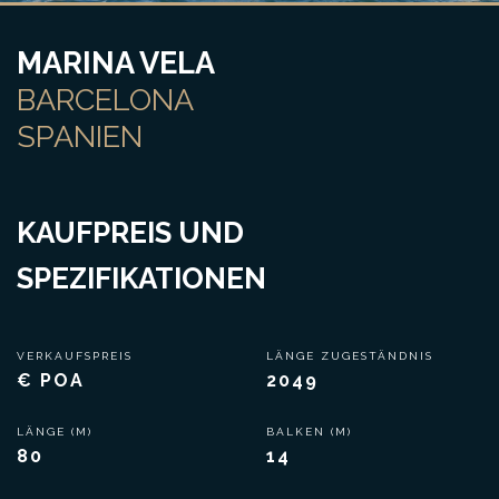
MARINA VELA
BARCELONA
SPANIEN
KAUFPREIS UND
SPEZIFIKATIONEN
VERKAUFSPREIS
LÄNGE ZUGESTÄNDNIS
€ POA
2049
LÄNGE (M)
BALKEN (M)
80
14