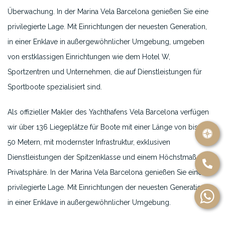
Überwachung. In der Marina Vela Barcelona genießen Sie eine
privilegierte Lage. Mit Einrichtungen der neuesten Generation,
in einer Enklave in außergewöhnlicher Umgebung, umgeben
von erstklassigen Einrichtungen wie dem Hotel W,
Sportzentren und Unternehmen, die auf Dienstleistungen für
Sportboote spezialisiert sind.
Als offizieller Makler des Yachthafens Vela Barcelona verfügen
wir über 136 Liegeplätze für Boote mit einer Länge von bis zu
50 Metern, mit modernster Infrastruktur, exklusiven
Dienstleistungen der Spitzenklasse und einem Höchstmaß an
Privatsphäre. In der Marina Vela Barcelona genießen Sie eine
privilegierte Lage. Mit Einrichtungen der neuesten Generation,
in einer Enklave in außergewöhnlicher Umgebung.