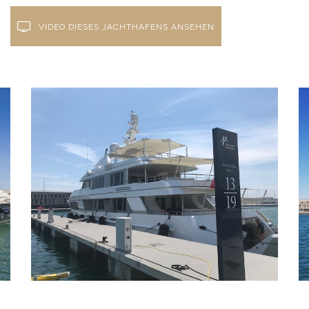
VIDEO DIESES JACHTHAFENS ANSEHEN