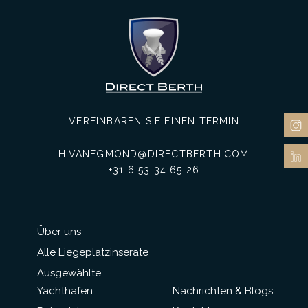
VEREINBAREN SIE EINEN TERMIN
H.VANEGMOND@DIRECTBERTH.COM
+31 6 53 34 65 26
Über uns
Alle Liegeplatzinserate
Ausgewählte
Yachthäfen
Nachrichten & Blogs