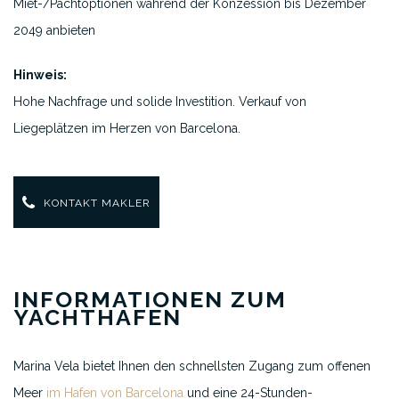
Miet-/Pachtoptionen während der Konzession bis Dezember
2049 anbieten
Hinweis:
Hohe Nachfrage und solide Investition. Verkauf von
Liegeplätzen im Herzen von Barcelona.
KONTAKT MAKLER
INFORMATIONEN ZUM
YACHTHAFEN
Marina Vela bietet Ihnen den schnellsten Zugang zum offenen
Meer
im Hafen von Barcelona
und eine 24-Stunden-