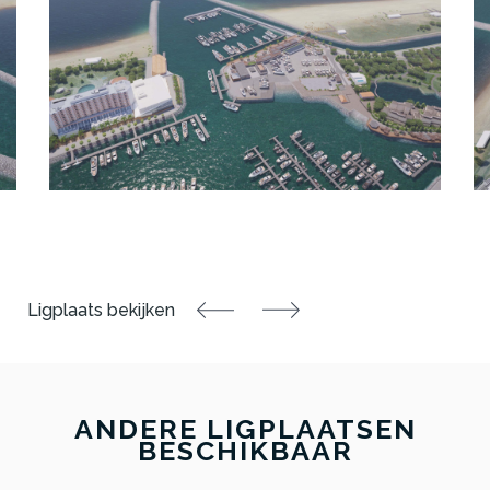
ANDERE LIGPLAATSEN
BESCHIKBAAR