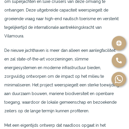
om superjachten en luxe cruisers van deze omvang te
ontvangen. Deze uitgebreide capaciteit weerspiegelt de
groeiende vraag naar high-end nautisch toerisme en versterkt
tegelijkertijd de internationale aantrekkingskracht van
Vilamoura.
De nieuwe jachthaven is meer dan alleen een aanlegfaciliteit
en zal state-of-the-art voorzieningen, slimme
energiesystemen en moderne infrastructuur bieden,
zorgvuldig ontworpen om de impact op het milieu te
minimaliseren. Het project weerspiegelt een sterke toewijding
aan duurzaam bouwen, mariene biodiversiteit en openbare
toegang, waardoor de lokale gemeenschap en bezoekende
zeilers op de lange termijn kunnen profiteren.
Met een eigentijds ontwerp dat naadloos opgaat in het