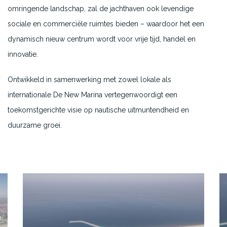
omringende landschap, zal de jachthaven ook levendige
sociale en commerciële ruimtes bieden – waardoor het een
dynamisch nieuw centrum wordt voor vrije tijd, handel en
innovatie.
Ontwikkeld in samenwerking met zowel lokale als
internationale
De New Marina vertegenwoordigt een
toekomstgerichte visie op nautische uitmuntendheid en
duurzame groei.