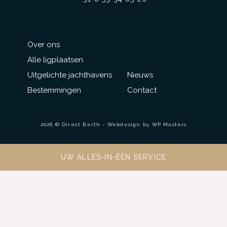
Over ons
Alle ligplaatsen
Uitgelichte jachthavens
Nieuws
Bestemmingen
Contact
2026 © Direct Berth - Webdesign by
WP Masters
UW ALLES-IN-ÉÉN SERVICE