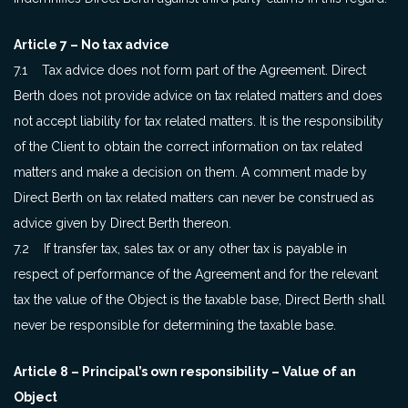
Article 7 – No tax advice
7.1 Tax advice does not form part of the Agreement. Direct
Berth does not provide advice on tax related matters and does
not accept liability for tax related matters. It is the responsibility
of the Client to obtain the correct information on tax related
matters and make a decision on them. A comment made by
Direct Berth on tax related matters can never be construed as
advice given by Direct Berth thereon.
7.2 If transfer tax, sales tax or any other tax is payable in
respect of performance of the Agreement and for the relevant
tax the value of the Object is the taxable base, Direct Berth shall
never be responsible for determining the taxable base.
Article 8 – Principal’s own responsibility – Value of an
Object