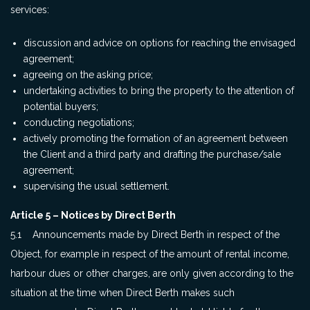
services:
discussion and advice on options for reaching the envisaged
agreement;
agreeing on the asking price;
undertaking activities to bring the property to the attention of
potential buyers;
conducting negotiations;
actively promoting the formation of an agreement between
the Client and a third party and drafting the purchase/sale
agreement;
supervising the usual settlement.
Article 5 – Notices by Direct Berth
5.1 Announcements made by Direct Berth in respect of the
Object, for example in respect of the amount of rental income,
harbour dues or other charges, are only given according to the
situation at the time when Direct Berth makes such