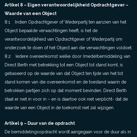
Artikel 8 – Eigen verantwoordelijkheid Opdrachtgever –
Waarde van een Object
8.1 Indien Opdrachtgever of Wederpartij ten aanzien van het
Object bepaalde verwachtingen heeft, is het de
verantwoordelijkheid van Opdrachtgever of Wederpartij om
onderzoek te doen of het Object aan die verwachtingen voldoet.
8.2 Iedere overeenkomst welke door (mede)bemiddeling van
Direct Berth met betrekking tot een Object tot stand komt, is
gebaseerd op de waarde van dat Object ten tijde van het tot
stand komen van die overeenkomst en de toestand waarin de
betrokken partijen zich op dat moment bevinden. Direct Berth
staat er niet in voor in – en is daartoe ook niet verplicht- dat de
waarde van een Object in de toekomst niet zal wijzigen.
Artikel 9 – Duur van de opdracht
De bemiddelingsopdracht wordt aangegaan voor de duur als in