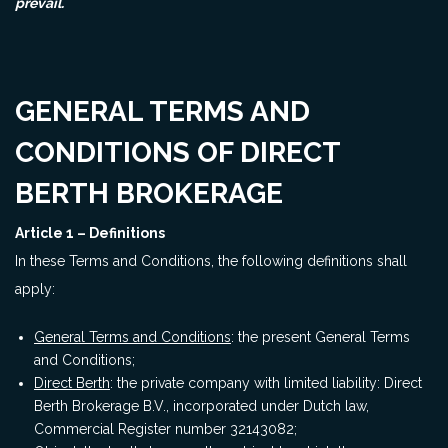
prevail.
GENERAL TERMS AND
CONDITIONS OF DIRECT
BERTH BROKERAGE
Article 1 – Definitions
In these Terms and Conditions, the following definitions shall
apply:
General Terms and Conditions
: the present General Terms
and Conditions;
Direct Berth
: the private company with limited liability: Direct
Berth Brokerage B.V., incorporated under Dutch law,
Commercial Register number 32143082;