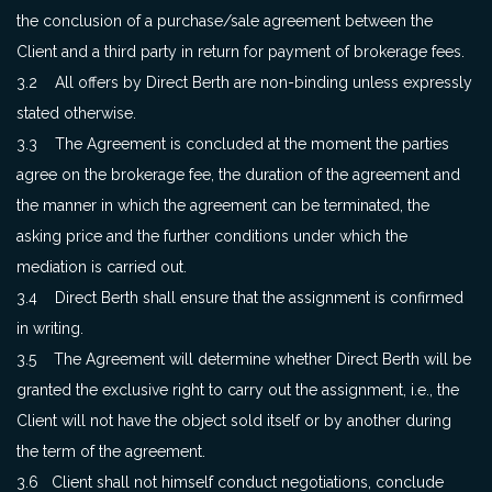
the conclusion of a purchase/sale agreement between the
Client and a third party in return for payment of brokerage fees.
3.2 All offers by Direct Berth are non-binding unless expressly
stated otherwise.
3.3 The Agreement is concluded at the moment the parties
agree on the brokerage fee, the duration of the agreement and
the manner in which the agreement can be terminated, the
asking price and the further conditions under which the
mediation is carried out.
3.4 Direct Berth shall ensure that the assignment is confirmed
in writing.
3.5 The Agreement will determine whether Direct Berth will be
granted the exclusive right to carry out the assignment, i.e., the
Client will not have the object sold itself or by another during
the term of the agreement.
3.6 Client shall not himself conduct negotiations, conclude