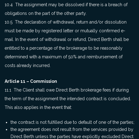
10.4 The assignment may be dissolved if there is a breach of
obligations on the part of the other party.
10.5 The declaration of withdrawal, return and/or dissolution
must be made by registered letter or mutually confirmed e-
mail. In the event of withdrawal or refund, Direct Berth shall be
entitled to a percentage of the brokerage to be reasonably
determined with a maximum of 50% and reimbursement of
costs already incurred.
Article 11 – Commission
11.1 The Client shall owe Direct Berth brokerage fees if during
the term of the assignment the intended contract is concluded.
This also applies in the event that:
the contract is not fulfilled due to default of one of the parties;
the agreement does not result from the services provided by
Direct Berth unless the parties have explicitly excluded Direct