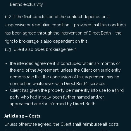
Berth’s exclusivity.
11.2 If the final conclusion of the contract depends on a
suspensive or resolutive condition – provided that this condition
has been agreed through the intervention of Direct Berth – the
right to brokerage is also dependent on this.
11.3 Client also owes brokerage fee if:
the intended agreement is concluded within six months of
the end of the Agreement, unless the Client can sufficiently
demonstrate that the conclusion of that agreement has no
connection whatsoever with Direct Berth’s services.
Client has given the property permanently into use to a third
party who had initially been further named and/or
approached and/or informed by Direct Berth.
Article 12 – Costs
Unless otherwise agreed, the Client shall reimburse all costs