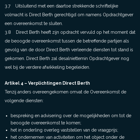
3.7 Uitsluitend met een daartoe strekkende schriftelijke
volmacht is Direct Berth gerechtigd om namens Opdrachtgever
een overeenkomst te sluiten.
3.8 Direct Berth heeft zijn opdracht vervuld op het moment dat
de beoogde overeenkomst tussen de betreffende partijen als
gevolg van de door Direct Berth verleende diensten tot stand is
gekomen. Direct Berth zal desalniettemin Opdrachtgever nog
wel bij de verdere afwikkeling begeleiden.
Artikel 4 – Verplichtingen Direct Berth
Tenzij anders overeengekomen omvat de Overeenkomst de
volgende diensten:
bespreking en advisering over de mogelijkheden om tot de
beoogde overeenkomst te komen;
het in onderling overleg vaststellen van de vraagprijs;
het ondernemen van activiteiten om het object onder de