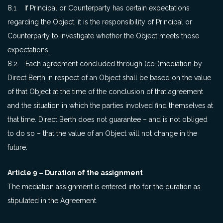
8.1 If Principal or Counterparty has certain expectations
regarding the Object, it is the responsibility of Principal or
Counterparty to investigate whether the Object meets those
expectations.
8.2 Each agreement concluded through (co-)mediation by
Direct Berth in respect of an Object shall be based on the value
of that Object at the time of the conclusion of that agreement
and the situation in which the parties involved find themselves at
that time. Direct Berth does not guarantee – and is not obliged
to do so – that the value of an Object will not change in the
future.
Article 9 – Duration of the assignment
The mediation assignment is entered into for the duration as
stipulated in the Agreement.