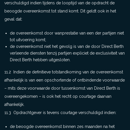
verschuldigd indien tijdens de looptijd van de opdracht de
beoogde overeenkomst tot stand komt. Dit geldt ook in het
geval dat:
de overeenkomst door wanprestatie van een der partijen niet
tot uitvoering komt;
de overeenkomst niet het gevolg is van de door Direct Berth
verleende diensten tenzij partijen expliciet de exclusiviteit van
Direct Berth hebben uitgesloten.
11.2 Indien de definitieve totstandkoming van de overeenkomst
afhankelijk is van een opschortende of ontbindende voorwaarde
– mits deze voorwaarde door tussenkomst van Direct Berth is
overeengekomen – is ook het recht op courtage daarvan
afhankelijk.
11.3 Opdrachtgever is tevens courtage verschuldigd indien:
de beoogde overeenkomst binnen zes maanden na het