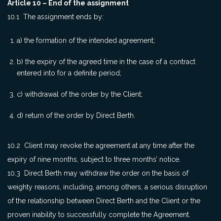
Article 10 – End of the assignment
10.1 The assignment ends by:
a) the formation of the intended agreement;
b) the expiry of the agreed time in the case of a contract
entered into for a definite period;
c) withdrawal of the order by the Client;
d) return of the order by Direct Berth.
10.2 Client may revoke the agreement at any time after the
expiry of nine months, subject to three months’ notice.
10.3 Direct Berth may withdraw the order on the basis of
weighty reasons, including, among others, a serious disruption
of the relationship between Direct Berth and the Client or the
proven inability to successfully complete the Agreement.