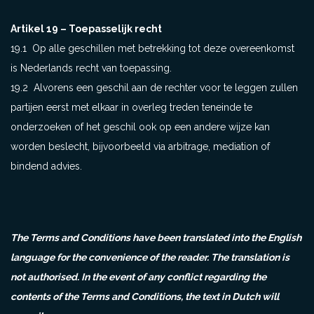
Artikel 19 – Toepasselijk recht
19.1 Op alle geschillen met betrekking tot deze overeenkomst
is Nederlands recht van toepassing.
19.2 Alvorens een geschil aan de rechter voor te leggen zullen
partijen eerst met elkaar in overleg treden teneinde te
onderzoeken of het geschil ook op een andere wijze kan
worden beslecht, bijvoorbeeld via arbitrage, mediation of
bindend advies.
The Terms and Conditions have been translated into the English
language for the convenience of the reader. The translation is
not authorised. In the event of any conflict regarding the
contents of the Terms and Conditions, the text in Dutch will