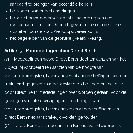
aandacht te brengen van potentiële kopers;
het voeren van onderhandelingen;
het actief bevorderen van de totstandkoming van een
overeenkomst tussen Opdrachtgever en een derde en het
opstellen van de koop/verkoopovereenkomst;
het begeleiden van de gebruikelijke afwikkeling.
Artikel 5 – Mededelingen door Direct Berth
5.1 Mededelingen welke Direct Berth doet ten aanzien van het
Object, bijvoorbeeld ten aanzien van de hoogte van
verhuuropbrengsten, haventarieven of andere heffingen, worden
uitsluitend gegeven naar de toestand op het moment dat daar
door Direct Berth mededelingen over worden gedaan. Voor de
gevolgen van latere wijzigingen in de hoogte van
verhuuropbrengsten, haventarieven en andere heffingen kan
Direct Berth niet aansprakelijk worden gehouden.
5.2 Direct Berth staat nooit in – en kan niet verantwoordelijk