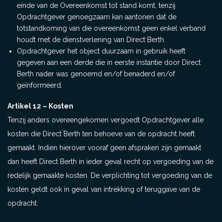
einde van de Overeenkomst tot stand komt, tenzij
Opdrachtgever genoegzaam kan aantonen dat de
totstandkoming van die overeenkomst geen enkel verband
houdt met de dienstverlening van Direct Berth.
Opdrachtgever het object duurzaam in gebruik heeft
gegeven aan een derde die in eerste instantie door Direct
Berth nader was genoemd en/of benaderd en/of
geïnformeerd.
Artikel 12 – Kosten
Tenzij anders overeengekomen vergoedt Opdrachtgever alle
kosten die Direct Berth ten behoeve van de opdracht heeft
gemaakt. Indien hierover vooraf geen afspraken zijn gemaakt
dan heeft Direct Berth in ieder geval recht op vergoeding van de
redelijk gemaakte kosten. De verplichting tot vergoeding van de
kosten geldt ook in geval van intrekking of teruggave van de
opdracht.