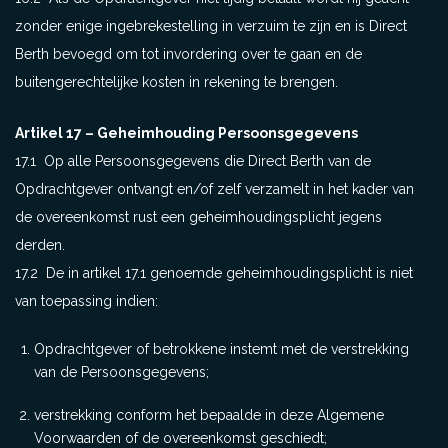
zonder enige ingebrekestelling in verzuim te zijn en is Direct
Berth bevoegd om tot invordering over te gaan en de
buitengerechtelijke kosten in rekening te brengen.
Artikel 17 – Geheimhouding Persoonsgegevens
17.1 Op alle Persoonsgegevens die Direct Berth van de
Opdrachtgever ontvangt en/of zelf verzamelt in het kader van
de overeenkomst rust een geheimhoudingsplicht jegens
derden.
17.2 De in artikel 17.1 genoemde geheimhoudingsplicht is niet
van toepassing indien:
Opdrachtgever of betrokkene instemt met de verstrekking
van de Persoonsgegevens;
verstrekking conform het bepaalde in deze Algemene
Voorwaarden of de overeenkomst geschiedt;