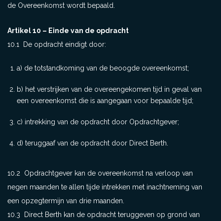
de Overeenkomst wordt bepaald.
Artikel 10 – Einde van de opdracht
10.1 De opdracht eindigt door:
a) de totstandkoming van de beoogde overeenkomst;
b) het verstrijken van de overeengekomen tijd in geval van
een overeenkomst die is aangegaan voor bepaalde tijd;
c) intrekking van de opdracht door Opdrachtgever;
d) teruggaaf van de opdracht door Direct Berth.
10.2 Opdrachtgever kan de overeenkomst na verloop van
negen maanden te allen tijde intrekken met inachtneming van
een opzegtermijn van drie maanden.
10.3 Direct Berth kan de opdracht teruggeven op grond van