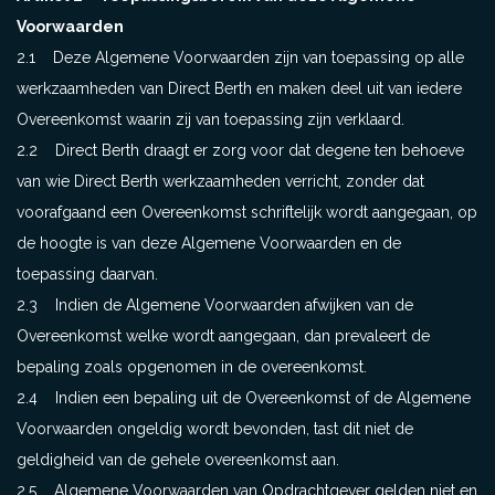
Voorwaarden
2.1 Deze Algemene Voorwaarden zijn van toepassing op alle
werkzaamheden van Direct Berth en maken deel uit van iedere
Overeenkomst waarin zij van toepassing zijn verklaard.
2.2 Direct Berth draagt er zorg voor dat degene ten behoeve
van wie Direct Berth werkzaamheden verricht, zonder dat
voorafgaand een Overeenkomst schriftelijk wordt aangegaan, op
de hoogte is van deze Algemene Voorwaarden en de
toepassing daarvan.
2.3 Indien de Algemene Voorwaarden afwijken van de
Overeenkomst welke wordt aangegaan, dan prevaleert de
bepaling zoals opgenomen in de overeenkomst.
2.4 Indien een bepaling uit de Overeenkomst of de Algemene
Voorwaarden ongeldig wordt bevonden, tast dit niet de
geldigheid van de gehele overeenkomst aan.
2.5 Algemene Voorwaarden van Opdrachtgever gelden niet en