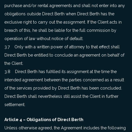
purchase and/or rental agreements and shall not enter into any
obligations outside Direct Berth when Direct Berth has the
exclusive right to carry out the assignment. If the Client acts in
breach of this, he shall be liable for the full commission by
operation of law without notice of default.
3.7 Only with a written power of attorney to that effect shall
Direct Berth be entitled to conclude an agreement on behalf of
the Client.
3.8 Direct Berth has fulfilled its assignment at the time the
intended agreement between the parties concerned as a result
of the services provided by Direct Berth has been concluded.
Direct Berth shall nevertheless still assist the Client in further
settlement.
Article 4 – Obligations of Direct Berth
Unless otherwise agreed, the Agreement includes the following