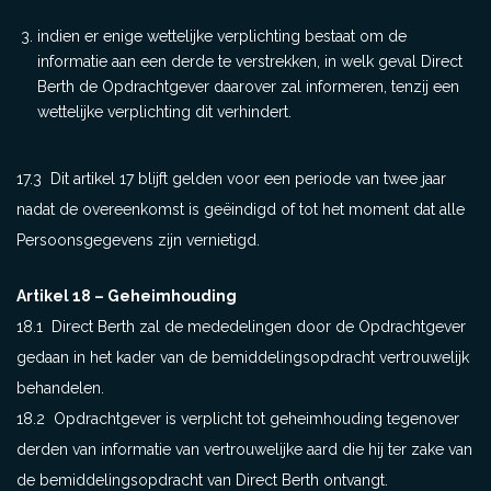
indien er enige wettelijke verplichting bestaat om de
informatie aan een derde te verstrekken, in welk geval Direct
Berth de Opdrachtgever daarover zal informeren, tenzij een
wettelijke verplichting dit verhindert.
17.3 Dit artikel 17 blijft gelden voor een periode van twee jaar
nadat de overeenkomst is geëindigd of tot het moment dat alle
Persoonsgegevens zijn vernietigd.
Artikel 18 – Geheimhouding
18.1 Direct Berth zal de mededelingen door de Opdrachtgever
gedaan in het kader van de bemiddelingsopdracht vertrouwelijk
behandelen.
18.2 Opdrachtgever is verplicht tot geheimhouding tegenover
derden van informatie van vertrouwelijke aard die hij ter zake van
de bemiddelingsopdracht van Direct Berth ontvangt.