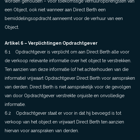
worden gehouden – voor toekomstige verhuuropbrengsten van
een Object, ook niet wanneer aan Direct Berth een
bemiddelingsopdracht aanneemt voor de verhuur van een
Object.
Artikel 6 – Verplichtingen Opdrachtgever
6.1 Opdrachtgever is verplicht om aan Direct Berth alle voor
de verkoop relevante informatie over het object te verstrekken.
Ten aanzien van deze informatie (of het achterhouden van die
informatie) vrijwaart Opdrachtgever Direct Berth voor aanspraken
van derden. Direct Berth is niet aansprakelijk voor de gevolgen
van door Opdrachtgever verstrekte onjuiste en onvolledige
informatie.
6.2 Opdrachtgever staat er voor in dat hij bevoegd is tot
verkoop van het object en vrijwaart Direct Berth ten aanzien
hiervan voor aanspraken van derden.