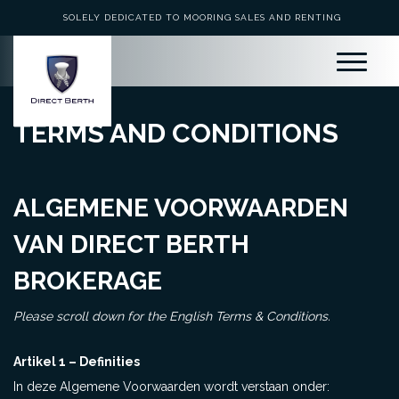
SOLELY DEDICATED TO MOORING SALES AND RENTING
TERMS AND CONDITIONS
ALGEMENE
VOORWAARDEN
VAN DIRECT BERTH
BROKERAGE
Please scroll down for the English Terms & Conditions.
Artikel 1 – Definities
In deze Algemene Voorwaarden wordt verstaan onder: