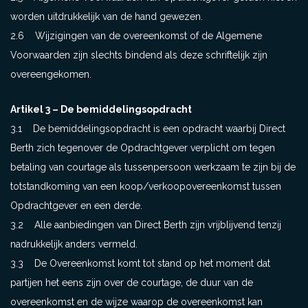
worden uitdrukkelijk van de hand gewezen.
2.6 Wijzigingen van de overeenkomst of de Algemene
Voorwaarden zijn slechts bindend als deze schriftelijk zijn
overeengekomen.
Artikel 3 – De bemiddelingsopdracht
3.1 De bemiddelingsopdracht is een opdracht waarbij Direct
Berth zich tegenover de Opdrachtgever verplicht om tegen
betaling van courtage als tussenpersoon werkzaam te zijn bij de
totstandkoming van een koop/verkoopovereenkomst tussen
Opdrachtgever en een derde.
3.2 Alle aanbiedingen van Direct Berth zijn vrijblijvend tenzij
nadrukkelijk anders vermeld.
3.3 De Overeenkomst komt tot stand op het moment dat
partijen het eens zijn over de courtage, de duur van de
overeenkomst en de wijze waarop de overeenkomst kan