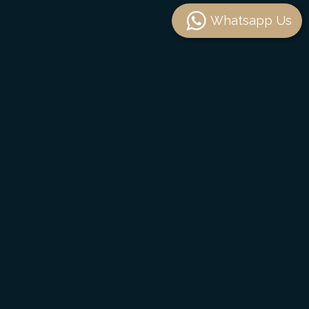
Whatsapp Us