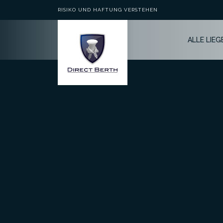
RISIKO UND HAFTUNG VERSTEHEN
ALLE LIE