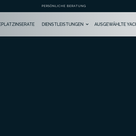
PERSÖNLICHE BERATUNG
GEPLATZINSERATE
DIENSTLEISTUNGEN
AUSGEWÄHLTE YAC