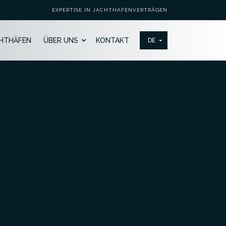
EXPERTISE IN JACHTHAFENVERTRÄGEN
HTHÄFEN
ÜBER UNS
KONTAKT