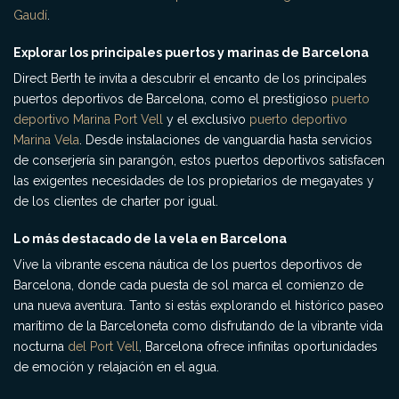
Gaudí
.
Explorar los principales puertos y marinas de Barcelona
Direct Berth te invita a descubrir el encanto de los principales
puertos deportivos de Barcelona, como el prestigioso
puerto
deportivo Marina Port Vell
y el exclusivo
puerto deportivo
Marina Vela
. Desde instalaciones de vanguardia hasta servicios
de conserjería sin parangón, estos puertos deportivos satisfacen
las exigentes necesidades de los propietarios de megayates y
de los clientes de charter por igual.
Lo más destacado de la vela en Barcelona
Vive la vibrante escena náutica de los puertos deportivos de
Barcelona, donde cada puesta de sol marca el comienzo de
una nueva aventura. Tanto si estás explorando el histórico paseo
marítimo de la Barceloneta como disfrutando de la vibrante vida
nocturna
del Port Vell
, Barcelona ofrece infinitas oportunidades
de emoción y relajación en el agua.