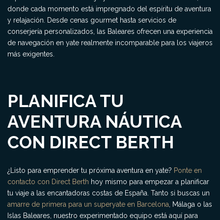
donde cada momento está impregnado del espíritu de aventura
y relajación. Desde cenas gourmet hasta servicios de
conserjería personalizados, las Baleares ofrecen una experiencia
de navegación en yate realmente incomparable para los viajeros
más exigentes.
PLANIFICA TU
AVENTURA NÁUTICA
CON DIRECT BERTH
¿Listo para emprender tu próxima aventura en yate?
Ponte en
contacto con Direct Berth
hoy mismo para empezar a planificar
tu viaje a las encantadoras costas de España. Tanto si buscas un
amarre de primera para un superyate en Barcelona
, Málaga o las
Islas Baleares, nuestro experimentado equipo está aquí para