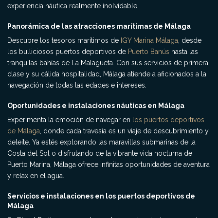
experiencia náutica realmente inolvidable.
Panorámica de las atracciones marítimas de Málaga
Descubre los tesoros marítimos de
IGY Marina Málaga
, desde
los bulliciosos puertos deportivos de
Puerto Banús
hasta las
tranquilas bahías de La Malagueta. Con sus servicios de primera
clase y su cálida hospitalidad, Málaga atiende a aficionados a la
navegación de todas las edades e intereses.
Oportunidades e instalaciones náuticas en Málaga
Experimenta la emoción de navegar en
los puertos deportivos
de Málaga
, donde cada travesía es un viaje de descubrimiento y
deleite. Ya estés explorando las maravillas submarinas de la
Costa del Sol o disfrutando de la vibrante vida nocturna de
Puerto Marina, Málaga ofrece infinitas oportunidades de aventura
y relax en el agua.
Servicios e instalaciones en los puertos deportivos de
Málaga