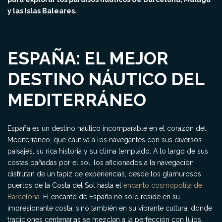
y las Islas Baleares.
ESPAÑA: EL MEJOR
DESTINO NÁUTICO DEL
MEDITERRÁNEO
España es un destino náutico incomparable en el corazón del
Mediterráneo, que cautiva a los navegantes con sus diversos
paisajes, su rica historia y su clima templado. A lo largo de sus
costas bañadas por el sol, los aficionados a la navegación
disfrutan de un tapiz de experiencias, desde los glamurosos
puertos de la Costa del Sol hasta el
encanto cosmopolita de
Barcelona
. El encanto de España no sólo reside en su
impresionante costa, sino también en su vibrante cultura, donde
tradiciones centenarias se mezclan a la perfección con lujos