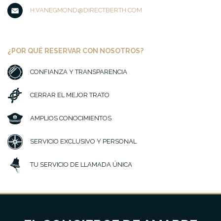
H.VANEGMOND@DIRECTBERTH.COM
¿POR QUÉ RESERVAR CON NOSOTROS?
CONFIANZA Y TRANSPARENCIA
CERRAR EL MEJOR TRATO
AMPLIOS CONOCIMIENTOS
SERVICIO EXCLUSIVO Y PERSONAL
TU SERVICIO DE LLAMADA ÚNICA