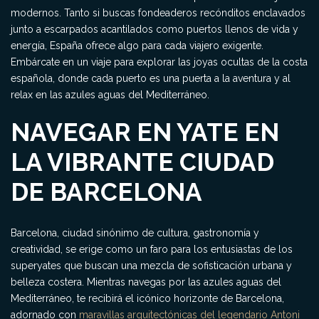
modernos. Tanto si buscas fondeaderos recónditos enclavados
junto a escarpados acantilados como puertos llenos de vida y
energía, España ofrece algo para cada viajero exigente.
Embárcate en un viaje para explorar las joyas ocultas de la costa
española, donde cada puerto es una puerta a la aventura y al
relax en las azules aguas del Mediterráneo.
NAVEGAR EN YATE EN
LA VIBRANTE CIUDAD
DE BARCELONA
Barcelona, ciudad sinónimo de cultura, gastronomía y
creatividad, se erige como un faro para los entusiastas de los
superyates que buscan una mezcla de sofisticación urbana y
belleza costera. Mientras navegas por las azules aguas del
Mediterráneo, te recibirá el icónico horizonte de Barcelona,
adornado con
maravillas arquitectónicas del legendario Antoni