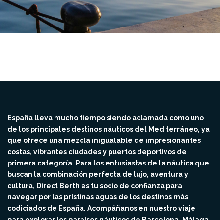
España lleva mucho tiempo siendo aclamada como uno
de los principales destinos náuticos del Mediterráneo, ya
que ofrece una mezcla inigualable de impresionantes
costas, vibrantes ciudades y puertos deportivos de
primera categoría. Para los entusiastas de la náutica que
buscan la combinación perfecta de lujo, aventura y
cultura, Direct Berth es tu socio de confianza para
navegar por las prístinas aguas de los destinos más
codiciados de España. Acompáñanos en nuestro viaje
para explorar los paraísos náuticos de Barcelona, Málaga