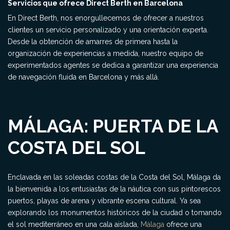
Servicios que ofrece Direct Berth en Barcelona
En Direct Berth, nos enorgullecemos de ofrecer a nuestros
clientes un servicio personalizado y una orientación experta.
Desde la obtención de amarres de primera hasta la
organización de experiencias a medida, nuestro equipo de
experimentados agentes se dedica a garantizar una experiencia
de navegación fluida en Barcelona y más allá.
MÁLAGA: PUERTA DE LA
COSTA DEL SOL
Enclavada en las soleadas costas de la Costa del Sol, Málaga da
la bienvenida a los entusiastas de la náutica con sus pintorescos
puertos, playas de arena y vibrante escena cultural. Ya sea
explorando los monumentos históricos de la ciudad o tomando
el sol mediterráneo en una cala aislada,
Málaga
ofrece una