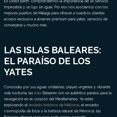
En Direct Berth, comprendemos la importancia de un servicio
impecable y un lujo sin igual. Por eso nos asociamos con los
mejores puertos de Málaga para ofrecer a nuestros clientes
acceso exclusivo a amarres premium para yates, servicios de
conserjería y mucho más.
LAS ISLAS BALEARES:
EL PARAÍSO DE LOS
YATES
Conocidas por sus aguas cristalinas, playas vírgenes y vibrante
vida nocturna, las
Islas
Baleares son un auténtico paraíso para la
navegación en el corazón del Mediterráneo. Ya estés
explorando el
encanto histórico de Mallorca
, el encanto
cosmopolita de Ibiza o la belleza natural de Menorca, las