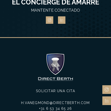
EL CONCIERGE DE AMARRE
MANTENTE CONECTADO
SOLICITAR UNA CITA
H.VANEGMOND@DIRECTBERTH.COM
+31 6 53 34 65 26