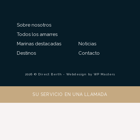
Sobre nosotros
Todos los amarres
Marinas destacadas
Noticias
Destinos
Contacto
2026 © Direct Berth - Webdesign by
WP Masters
SU SERVICIO EN UNA LLAMADA