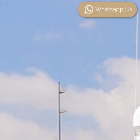
Whatsapp Us