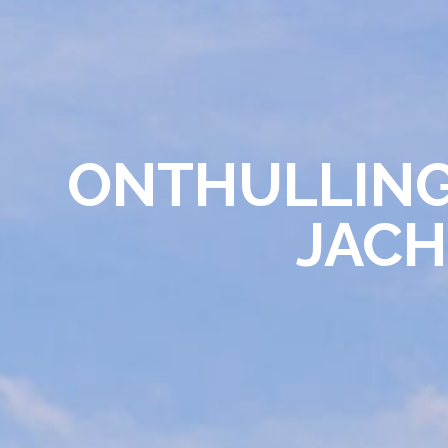
ONTHULLING
JACH