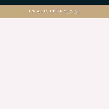
UW ALLES-IN-ÉÉN SERVICE