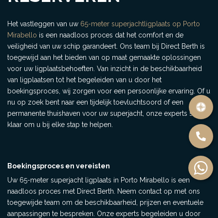
Het vastleggen van uw
65-meter superjachtligplaats op Porto
Mirabello
is een naadloos proces dat het comfort en de
veiligheid van uw schip garandeert. Ons team bij Direct Berth is
toegewijd aan het bieden van op maat gemaakte oplossingen
voor uw ligplaatsbehoeften. Van inzicht in de beschikbaarheid
van ligplaatsen tot het begeleiden van u door het
boekingsproces, wij zorgen voor een persoonlijke ervaring. Of u
nu op zoek bent naar een tijdelijk toevluchtsoord of een
permanente thuishaven voor uw superjacht, onze experts staan
klaar om u bij elke stap te helpen.
Boekingsproces en vereisten
Uw 65-meter superjacht ligplaats in Porto Mirabello is een
naadloos proces met Direct Berth. Neem contact op met ons
toegewijde team om de beschikbaarheid, prijzen en eventuele
aanpassingen te bespreken. Onze experts begeleiden u door