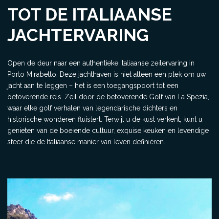
TOT DE ITALIAANSE
JACHTERVARING
Open de deur naar een authentieke Italiaanse zeilervaring in
Porto Mirabello. Deze jachthaven is niet alleen een plek om uw
jacht aan te leggen – het is een toegangspoort tot een
betoverende reis. Zeil door de betoverende Golf van La Spezia,
waar elke golf verhalen van legendarische dichters en
historische wonderen fluistert. Terwijl u de kust verkent, kunt u
genieten van de boeiende cultuur, exquise keuken en levendige
sfeer die de Italiaanse manier van leven definiëren.