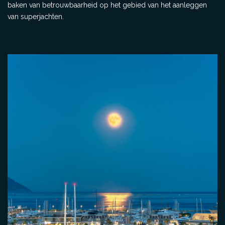
baken van betrouwbaarheid op het gebied van het aanleggen
van superjachten.