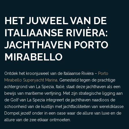
HET JUWEEL VAN DE
ITALIAANSE RIVIÈRA:
JACHTHAVEN PORTO
MIRABELLO
Ontdek het kroonjuweel van de Italiaanse Rivièra –
Porto
Mirabello Superyacht Marina
. Genesteld tegen de prachtige
achtergrond van La Spezia, Italië, staat deze jachthaven als een
bewijs van maritieme verfijning. Met zijn strategische ligging aan
de Golf van La Spezia integreert de jachthaven naadloos de
schoonheid van de kustlijn met jachtfaciliteiten van wereldklasse.
Dompel jezelf onder in een oase waar de allure van luxe en de
allure van de zee elkaar ontmoeten.