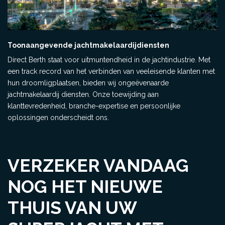
Toonaangevende jachtmakelaardijdiensten
Direct Berth staat voor uitmuntendheid in de jachtindustrie. Met
een track record van het verbinden van veeleisende klanten met
hun droomligplaatsen, bieden wij ongeëvenaarde
jachtmakelaardij diensten. Onze toewijding aan
klanttevredenheid, branche-expertise en persoonlijke
oplossingen onderscheidt ons.
VERZEKER VANDAAG
NOG HET NIEUWE
THUIS VAN UW