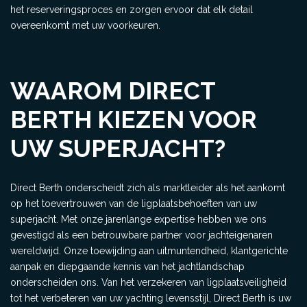
het reserveringsproces en zorgen ervoor dat elk detail
overeenkomt met uw voorkeuren.
WAAROM DIRECT
BERTH KIEZEN VOOR
UW SUPERJACHT?
Direct Berth onderscheidt zich als marktleider als het aankomt
op het toevertrouwen van de ligplaatsbehoeften van uw
superjacht. Met onze jarenlange expertise hebben we ons
gevestigd als een betrouwbare partner voor jachteigenaren
wereldwijd. Onze toewijding aan uitmuntendheid, klantgerichte
aanpak en diepgaande kennis van het jachtlandschap
onderscheiden ons. Van het verzekeren van ligplaatsveiligheid
tot het verbeteren van uw yachting levensstijl, Direct Berth is uw