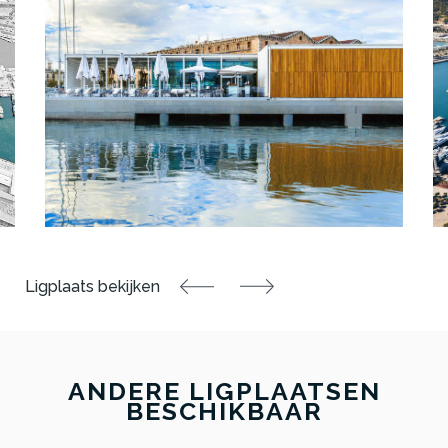
ANDERE LIGPLAATSEN
BESCHIKBAAR