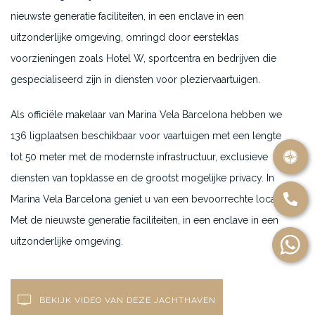
nieuwste generatie faciliteiten, in een enclave in een
uitzonderlijke omgeving, omringd door eersteklas
voorzieningen zoals Hotel W, sportcentra en bedrijven die
gespecialiseerd zijn in diensten voor pleziervaartuigen.
Als officiële makelaar van Marina Vela Barcelona hebben we
136 ligplaatsen beschikbaar voor vaartuigen met een lengte
tot 50 meter met de modernste infrastructuur, exclusieve
diensten van topklasse en de grootst mogelijke privacy. In
Marina Vela Barcelona geniet u van een bevoorrechte locatie.
Met de nieuwste generatie faciliteiten, in een enclave in een
uitzonderlijke omgeving.
BEKIJK VIDEO VAN DEZE JACHTHAVEN