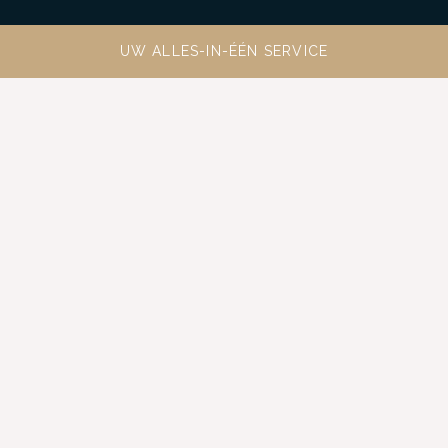
UW ALLES-IN-ÉÉN SERVICE