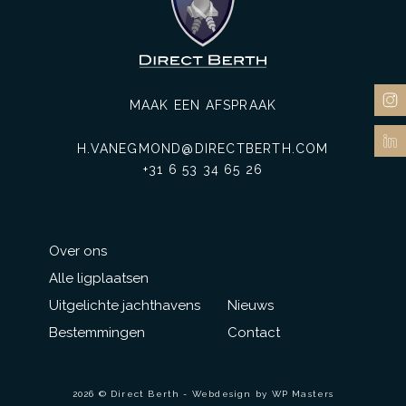
MAAK EEN AFSPRAAK
H.VANEGMOND@DIRECTBERTH.COM
+31 6 53 34 65 26
Over ons
Alle ligplaatsen
Uitgelichte jachthavens
Nieuws
Bestemmingen
Contact
2026 © Direct Berth - Webdesign by
WP Masters