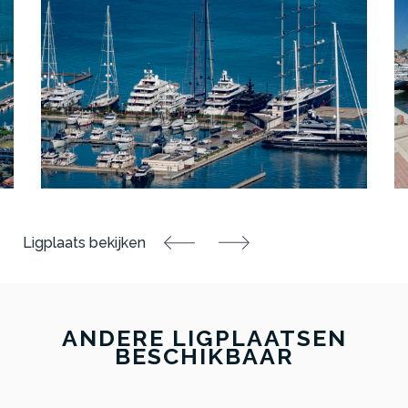
ANDERE LIGPLAATSEN
BESCHIKBAAR