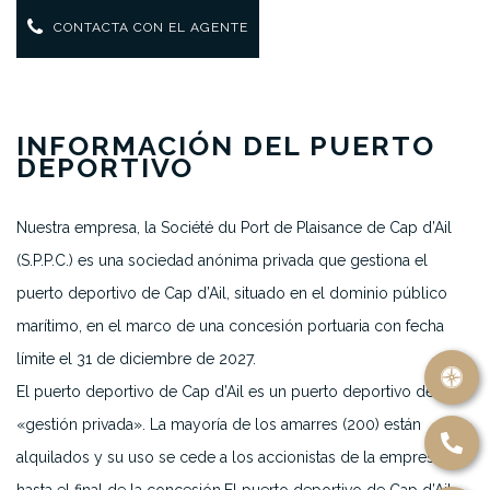
CONTACTA CON EL AGENTE
INFORMACIÓN DEL PUERTO
DEPORTIVO
Nuestra empresa, la Société du Port de Plaisance de Cap d’Ail
(S.P.P.C.) es una sociedad anónima privada que gestiona el
puerto deportivo de Cap d’Ail, situado en el dominio público
marítimo, en el marco de una concesión portuaria con fecha
límite el 31 de diciembre de 2027.
El puerto deportivo de Cap d’Ail es un puerto deportivo de
«gestión privada». La mayoría de los amarres (200) están
alquilados y su uso se cede a los accionistas de la empresa