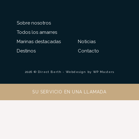
Sobre nosotros
Todos los amarres
Marinas destacadas
Noticias
Destinos
Contacto
2026 © Direct Berth - Webdesign by
WP Masters
SU SERVICIO EN UNA LLAMADA