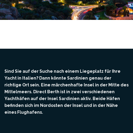
Sind Sie auf der Suche nach einem Liegeplatz für Ihre
Yacht in Italien? Dann könnte Sardinien genau der
richtige Ort sein. Eine märchenhafte Insel in der Mitte des
Mittelmeers. Direct Berth ist in zwei verschiedenen
Yachthäfen auf der Insel Sardinien aktiv. Beide Häfen
befinden sich im Nordosten der Insel und in der Nähe
eines Flughafens.