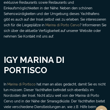
exklusive Restaurants sowie Restaurants und
Einkaufsmöglichkeiten in der Nähe. Neben den schönen
Sehenswürdigkeiten und der Umgebung dieses Yachthafens
gibt es auch auf der Insel selbst viel zu erleben. Sie interessieren
sich für die Liegeplätze in
Marina di Porto Cervo
? Informieren Sie
sich über die aktuelle Verfügbarkeit auf unserer Website oder
nehmen Sie Kontakt mit uns auf.
IGY MARINA DI
PORTISCO
In
Marina di Portisco
hat man an alles gedacht, damit Sie es nicht
tun müssen. Dieser Yachthafen befindet sich ebenfalls im
Nordosten der Insel. Nicht allzu weit von der Marina di Porto
Cervo und in der Nähe der Smaragdküste. Der Yachthafen bietet
viele verschiedene Dienstleistungen an, wie z.B. Hilfe beim