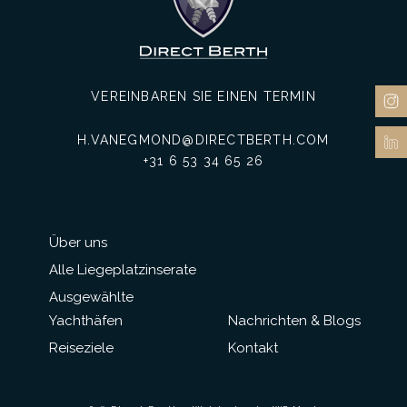
VEREINBAREN SIE EINEN TERMIN
H.VANEGMOND@DIRECTBERTH.COM
+31 6 53 34 65 26
Über uns
Alle Liegeplatzinserate
Ausgewählte
Yachthäfen
Nachrichten & Blogs
Reiseziele
Kontakt