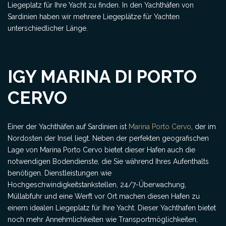
Liegeplatz für Ihre Yacht zu finden. In den Yachthäfen von
Sardinien haben wir mehrere Liegeplätze für Yachten
unterschiedlicher Länge.
IGY MARINA DI PORTO
CERVO
Einer der Yachthäfen auf Sardinien ist
Marina Porto Cervo
, der im
Nordosten der Insel liegt. Neben der perfekten geografischen
Lage von Marina Porto Cervo bietet dieser Hafen auch die
notwendigen Bodendienste, die Sie während Ihres Aufenthalts
benötigen. Dienstleistungen wie
Hochgeschwindigkeitstankstellen, 24/7-Überwachung,
Müllabfuhr und eine Werft vor Ort machen diesen Hafen zu
einem idealen Liegeplatz für Ihre Yacht. Dieser Yachthafen bietet
noch mehr Annehmlichkeiten wie Transportmöglichkeiten,