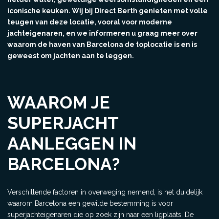
iconische keuken. Wij bij Direct Berth genieten met volle
teugen van deze locatie, vooral voor moderne
jachteigenaren, en we informeren u graag meer over
waarom de haven van Barcelona de toplocatie is en is
geweest om jachten aan te leggen.
WAAROM JE
SUPERJACHT
AANLEGGEN IN
BARCELONA?
Verschillende factoren in overweging nemend, is het duidelijk
waarom Barcelona een gewilde bestemming is voor
superjachteigenaren die op zoek zijn naar een ligplaats. De