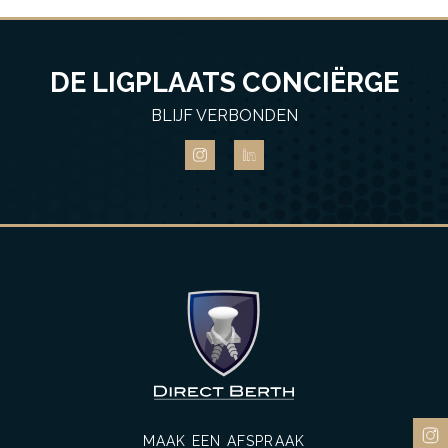
DE LIGPLAATS CONCIËRGE
BLIJF VERBONDEN
MAAK EEN AFSPRAAK