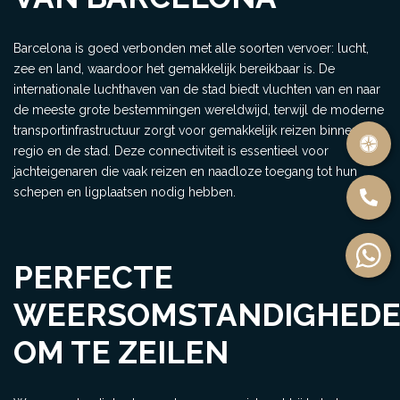
Barcelona is goed verbonden met alle soorten vervoer: lucht,
zee en land, waardoor het gemakkelijk bereikbaar is. De
internationale luchthaven van de stad biedt vluchten van en naar
de meeste grote bestemmingen wereldwijd, terwijl de moderne
transportinfrastructuur zorgt voor gemakkelijk reizen binnen de
regio en de stad. Deze connectiviteit is essentieel voor
jachteigenaren die vaak reizen en naadloze toegang tot hun
schepen en ligplaatsen nodig hebben.
PERFECTE
WEERSOMSTANDIGHED
OM TE ZEILEN