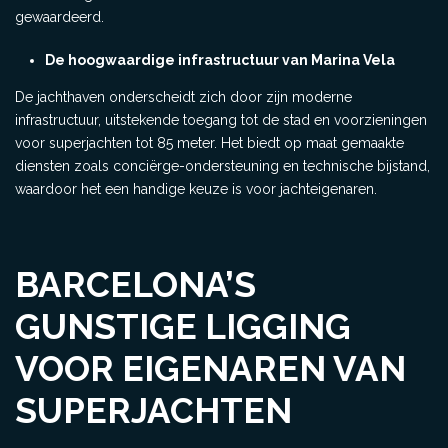
gewaardeerd.
De hoogwaardige infrastructuur van Marina Vela
De jachthaven onderscheidt zich door zijn moderne
infrastructuur, uitstekende toegang tot de stad en voorzieningen
voor superjachten tot 85 meter. Het biedt op maat gemaakte
diensten zoals conciërge-ondersteuning en technische bijstand,
waardoor het een handige keuze is voor jachteigenaren.
BARCELONA’S
GUNSTIGE LIGGING
VOOR EIGENAREN VAN
SUPERJACHTEN