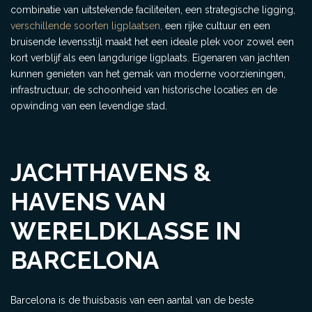
combinatie van uitstekende faciliteiten, een strategische ligging,
verschillende soorten ligplaatsen,
een rijke cultuur en een
bruisende levensstijl maakt het een ideale plek voor zowel een
kort verblijf als een langdurige ligplaats. Eigenaren van jachten
kunnen genieten van het gemak van moderne voorzieningen,
infrastructuur, de schoonheid van historische locaties en de
opwinding van een levendige stad.
JACHTHAVENS &
HAVENS VAN
WERELDKLASSE IN
BARCELONA
Barcelona is de thuisbasis van een aantal van de beste