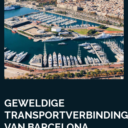
GEWELDIGE
TRANSPORTVERBINDIN
VAN BARCELONA