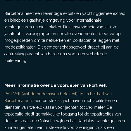
Barcelona heeft een levendige expat- en yachtinggemeenschap
en biedt een gastvrije omgeving voor internationale
jachteigenaren en niet-lokalen. De aanwezigheid van talloze
jachtclubs, verenigingen en sociale evenementen biedt volop
mogelijkheden om te netwerken en contacten te leggen met
medezeilfanaten. Dit gemeenschapsgevoel draagt bij aan de
aantrekkingskracht van Barcelona voor een verbeterde
zeilervaring.
Meer informatie over de voordelen van Port Vell
Port Vell (wat de oude haven betekent) ligt in het hart van
Barcelona en
is een eersteklas jachthaven met faciliteiten en
diensten van wereldklasse voor jachten tot 190 meter. De
toplocatie biedt gemakkelijke toegang tot de topattracties van
de stad, zoals de Gotische wijk en Las Ramblas. Jachteigenaren
kunnen genieten van uitstekende voorzieningen zoals een