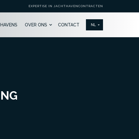
EXPERTISE IN JACHTHAVENCONTRACTEN
THAVENS
OVER ONS
CONTACT
ING