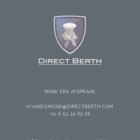
MAAK EEN AFSPRAAK
H.VANEGMOND@DIRECTBERTH.COM
+31 6 53 34 65 26