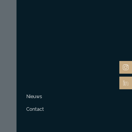
Nieuws
Contact