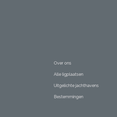
Over ons
Alle ligplaatsen
Uitgelichte jachthavens
Bestemmingen