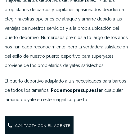
mejores puertos deportivos del Mediterráneo. Muchos
propietarios de barcos y capitanes apasionados decidieron
elegir nuestras opciones de atraque y amarre debido a las
ventajas de nuestros servicios y a la propia ubicación del
puerto deportivo. Numerosos premios a lo largo de los años
nos han dado reconocimiento, pero la verdadera satisfacción
del éxito de nuestro puerto deportivo para superyates
proviene de los propietarios de yates satisfechos.
El puerto deportivo adaptado a tus necesidades para barcos
de todos los tamaños.
Podemos presupuestar
cualquier
tamaño de yate en este magnífico puerto .
CONTACTA CON EL AGENTE