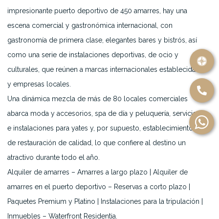
impresionante puerto deportivo de 450 amarres, hay una
escena comercial y gastronómica internacional, con
gastronomía de primera clase, elegantes bares y bistrós, así
como una serie de instalaciones deportivas, de ocio y
culturales, que reúnen a marcas internacionales establecidas
y empresas locales.
Una dinámica mezcla de más de 80 locales comerciales
abarca moda y accesorios, spa de día y peluquería, servicios
e instalaciones para yates y, por supuesto, establecimientos
de restauración de calidad, lo que confiere al destino un
atractivo durante todo el año.
Alquiler de amarres – Amarres a largo plazo | Alquiler de
amarres en el puerto deportivo – Reservas a corto plazo |
Paquetes Premium y Platino | Instalaciones para la tripulación |
Inmuebles – Waterfront Residentia.