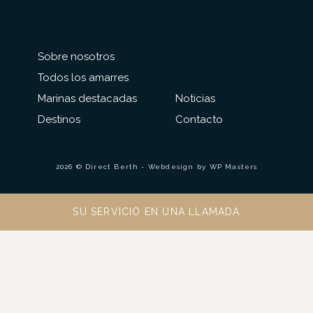
Sobre nosotros
Todos los amarres
Marinas destacadas
Noticias
Destinos
Contacto
2026 © Direct Berth - Webdesign by
WP Masters
SU SERVICIO EN UNA LLAMADA