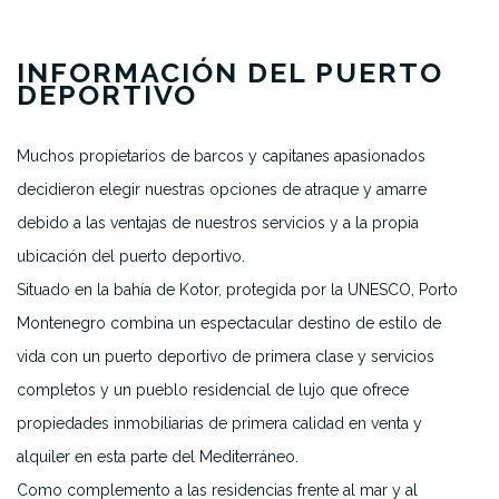
INFORMACIÓN DEL PUERTO
DEPORTIVO
Muchos propietarios de barcos y capitanes apasionados
decidieron elegir nuestras opciones de atraque y amarre
debido a las ventajas de nuestros servicios y a la propia
ubicación del puerto deportivo.
Situado en la bahía de Kotor, protegida por la UNESCO, Porto
Montenegro combina un espectacular destino de estilo de
vida con un puerto deportivo de primera clase y servicios
completos y un pueblo residencial de lujo que ofrece
propiedades inmobiliarias de primera calidad en venta y
alquiler en esta parte del Mediterráneo.
Como complemento a las residencias frente al mar y al