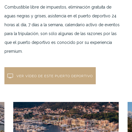
Combustible libre de impuestos, eliminación gratuita de
aguas negras y grises, asistencia en el puerto deportivo 24
horas al día, 7 días a la semana, calendario activo de eventos
para la tripulación, son sólo algunas de las razones por las
que el puerto deportivo es conocido por su experiencia
premium.
VER VÍDEO DE ESTE PUERTO DEPORTIVO