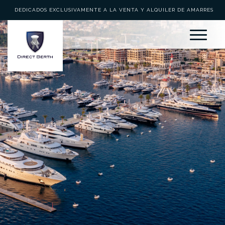
DEDICADOS EXCLUSIVAMENTE A LA VENTA Y ALQUILER DE AMARRES