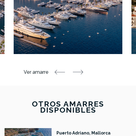
OTROS AMARRES
DISPONIBLES
Puerto Adriano, Mallorca