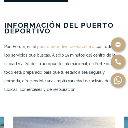
INFORMACIÓN DEL PUERTO
DEPORTIVO
Port Fòrum, es el
puerto deportivo de Barcelona
con todos
los servicios que buscas. A sólo 15 minutos del centro de la
ciudad y a 20 de su aeropuerto internacional, en Port Fòrum
todo está preparado para que tu estancia sea segura y
cómoda, ofreciéndote una amplia variedad de actividades
lúdicas, comerciales y de restauración.