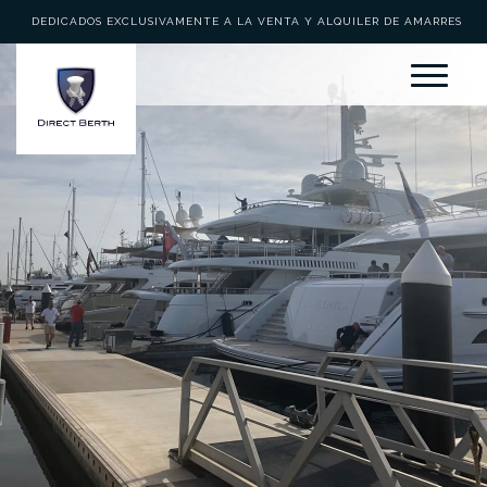
DEDICADOS EXCLUSIVAMENTE A LA VENTA Y ALQUILER DE AMARRES