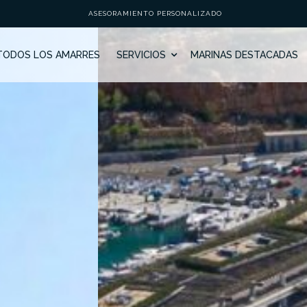
ASESORAMIENTO PERSONALIZADO
TODOS LOS AMARRES
SERVICIOS
MARINAS DESTACADAS