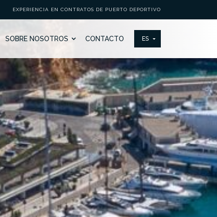
EXPERIENCIA EN CONTRATOS DE PUERTO DEPORTIVO
SOBRE NOSOTROS
CONTACTO