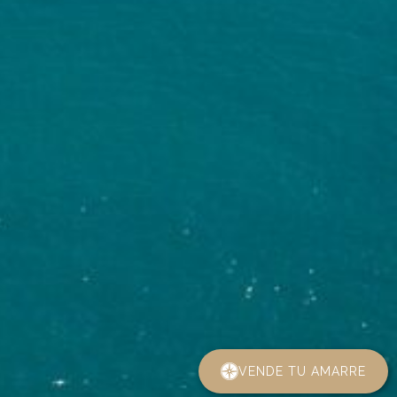
VENDE TU AMARRE