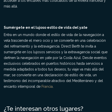
acceder a los enclaves más codiciados de la Riviera francesa y
más allá.
Sumérgete en el lujoso estilo de vida del yate
Entra en un mundo donde el estilo de vida de la navegación a
vela trasciende el mero ocio y se convierte en una celebración
del refinamiento y la extravagancia. Direct Berth te invita a
sumergirte en los lujosos servicios y la extravagancia social que
definen la navegación en yate por la Costa Azul. Desde eventos
exclusivos celebrados en puertos históricos hasta servicios a
medida adaptados a todos tus deseos, tu viaje va más allá del
mar; se convierte en una declaración de estilo de vida, un
testimonio del incomparable atractivo del Mediterráneo y del
encanto intemporal de
Francia
.
¿Te interesan otros lugares?