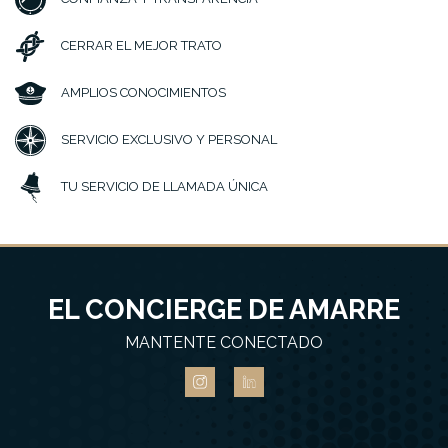
CERRAR EL MEJOR TRATO
AMPLIOS CONOCIMIENTOS
SERVICIO EXCLUSIVO Y PERSONAL
TU SERVICIO DE LLAMADA ÚNICA
EL CONCIERGE DE AMARRE
MANTENTE CONECTADO