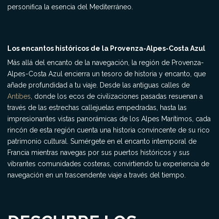
personifica la esencia del Mediterráneo.
Los encantos históricos de la Provenza-Alpes-Costa Azul
Más allá del encanto de la navegación, la región de Provenza-
Alpes-Costa Azul encierra un tesoro de historia y encanto, que
añade profundidad a tu viaje. Desde las antiguas calles de
Antibes
, donde los ecos de civilizaciones pasadas resuenan a
través de las estrechas callejuelas empedradas, hasta las
impresionantes vistas panorámicas de los Alpes Marítimos, cada
rincón de esta región cuenta una historia convincente de su rico
patrimonio cultural. Sumérgete en el encanto intemporal de
Francia mientras navegas por sus puertos históricos y sus
vibrantes comunidades costeras, convirtiendo tu experiencia de
navegación en un trascendente viaje a través del tiempo.