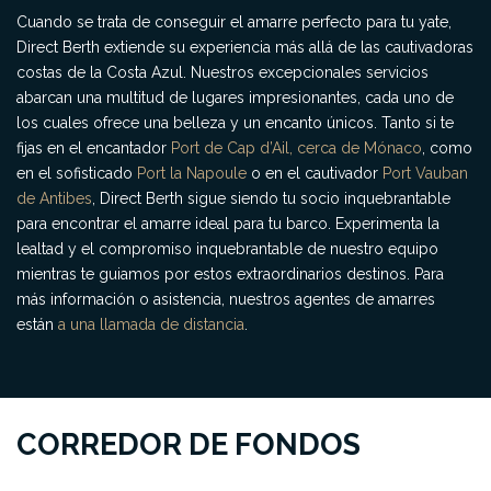
Cuando se trata de conseguir el amarre perfecto para tu yate,
Direct Berth extiende su experiencia más allá de las cautivadoras
costas de la Costa Azul. Nuestros excepcionales servicios
abarcan una multitud de lugares impresionantes, cada uno de
los cuales ofrece una belleza y un encanto únicos. Tanto si te
fijas en el encantador
Port de Cap d’Ail, cerca de Mónaco
, como
en el sofisticado
Port la Napoule
o en el cautivador
Port Vauban
de Antibes
, Direct Berth sigue siendo tu socio inquebrantable
para encontrar el amarre ideal para tu barco. Experimenta la
lealtad y el compromiso inquebrantable de nuestro equipo
mientras te guiamos por estos extraordinarios destinos. Para
más información o asistencia, nuestros agentes de amarres
están
a una llamada de distancia
.
CORREDOR DE FONDOS