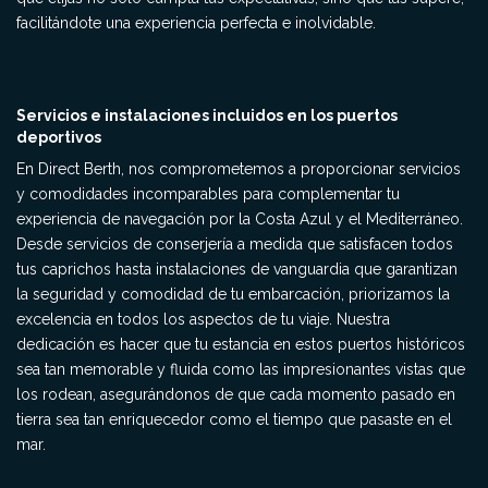
facilitándote una experiencia perfecta e inolvidable.
Servicios e instalaciones incluidos en los puertos
deportivos
En Direct Berth, nos comprometemos a proporcionar servicios
y comodidades incomparables para complementar tu
experiencia de navegación por la Costa Azul y el Mediterráneo.
Desde servicios de conserjería a medida que satisfacen todos
tus caprichos hasta instalaciones de vanguardia que garantizan
la seguridad y comodidad de tu embarcación, priorizamos la
excelencia en todos los aspectos de tu viaje. Nuestra
dedicación es hacer que tu estancia en estos puertos históricos
sea tan memorable y fluida como las impresionantes vistas que
los rodean, asegurándonos de que cada momento pasado en
tierra sea tan enriquecedor como el tiempo que pasaste en el
mar.