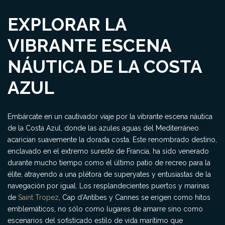
EXPLORAR LA
VIBRANTE ESCENA
NÁUTICA DE LA COSTA
AZUL
Embárcate en un cautivador viaje por la vibrante escena náutica
de la Costa Azul, donde las azules aguas del Mediterráneo
acarician suavemente la dorada costa. Este renombrado destino,
enclavado en el extremo sureste de Francia, ha sido venerado
durante mucho tiempo como el último patio de recreo para la
élite, atrayendo a una plétora de superyates y entusiastas de la
navegación por igual. Los resplandecientes puertos y marinas
de
Saint Tropez
, Cap d’Antibes y Cannes se erigen como hitos
emblemáticos, no sólo como lugares de amarre sino como
escenarios del sofisticado estilo de vida marítimo que