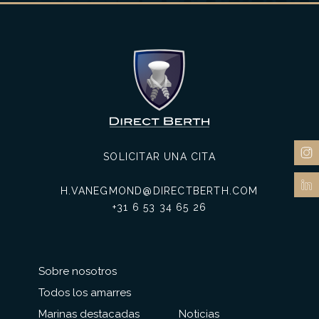
SOLICITAR UNA CITA
H.VANEGMOND@DIRECTBERTH.COM
+31 6 53 34 65 26
Sobre nosotros
Todos los amarres
Marinas destacadas
Noticias