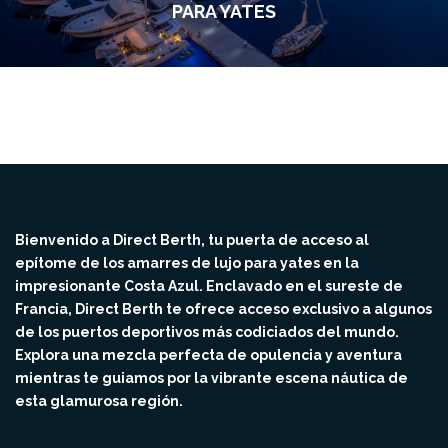
PARA YATES
Bienvenido a Direct Berth, tu puerta de acceso al
epítome de los amarres de lujo para yates en la
impresionante Costa Azul. Enclavado en el sureste de
Francia, Direct Berth te ofrece acceso exclusivo a algunos
de los puertos deportivos más codiciados del mundo.
Explora una mezcla perfecta de opulencia y aventura
mientras te guiamos por la vibrante escena náutica de
esta glamurosa región.