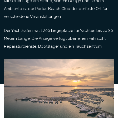
Mit seiner Lage am Strand, seinem Design und seinem
Ambiente ist der Portus Beach Club der perfekte Ort für
verschiedene Veranstaltungen.
Der Yachthafen hat 1.200 Liegeplätze für Yachten bis zu 80
Metern Länge. Die Anlage verfügt über einen Fahrstuhl,
Reparaturdienste, Bootslager und ein Tauchzentrum.