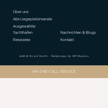
Über uns
Alle Liegeplatzinserate
Ausgewählte
Yachthäfen
Nachrichten & Blogs
Reiseziele
Kontakt
2026 © Direct Berth - Webdesign by
WP Masters
IHR ONE-CALL-SERVICE