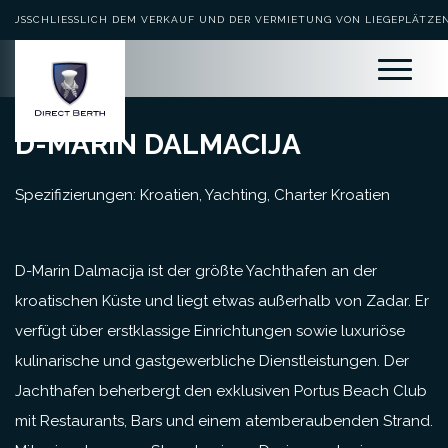
AUSSCHLIESSLICH DEM VERKAUF UND DER VERMIETUNG VON LIEGEPLÄTZEN 
EWIDMET
D-MARIN DALMACIJA
Spezifizierungen: Kroatien, Yachting, Charter Kroatien
D-Marin Dalmacija ist der größte Yachthafen an der
kroatischen Küste und liegt etwas außerhalb von Zadar. Er
verfügt über erstklassige Einrichtungen sowie luxuriöse
kulinarische und gastgewerbliche Dienstleistungen. Der
Jachthafen beherbergt den exklusiven Portus Beach Club
mit Restaurants, Bars und einem atemberaubenden Strand.