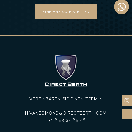
EINE ANFRAGE STELLEN
VEREINBAREN SIE EINEN TERMIN
H.VANEGMOND@DIRECTBERTH.COM
+31 6 53 34 65 26