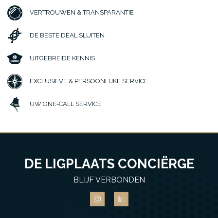
VERTROUWEN & TRANSPARANTIE
DE BESTE DEAL SLUITEN
UITGEBREIDE KENNIS
EXCLUSIEVE & PERSOONLIJKE SERVICE
UW ONE-CALL SERVICE
DE LIGPLAATS CONCIËRGE
BLIJF VERBONDEN