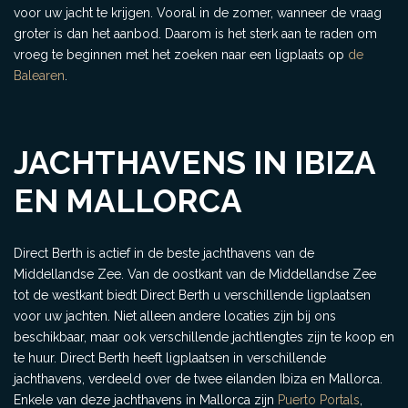
voor uw jacht te krijgen. Vooral in de zomer, wanneer de vraag
groter is dan het aanbod. Daarom is het sterk aan te raden om
vroeg te beginnen met het zoeken naar een ligplaats op
de
Balearen
.
JACHTHAVENS IN IBIZA
EN MALLORCA
Direct Berth is actief in de beste jachthavens van de
Middellandse Zee. Van de oostkant van de Middellandse Zee
tot de westkant biedt Direct Berth u verschillende ligplaatsen
voor uw jachten. Niet alleen andere locaties zijn bij ons
beschikbaar, maar ook verschillende jachtlengtes zijn te koop en
te huur. Direct Berth heeft ligplaatsen in verschillende
jachthavens, verdeeld over de twee eilanden Ibiza en Mallorca.
Enkele van deze jachthavens in Mallorca zijn
Puerto Portals
,