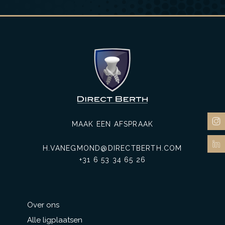
MAAK EEN AFSPRAAK
H.VANEGMOND@DIRECTBERTH.COM
+31 6 53 34 65 26
Over ons
Alle ligplaatsen