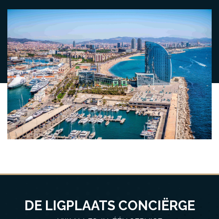
DE LIGPLAATS CONCIËRGE