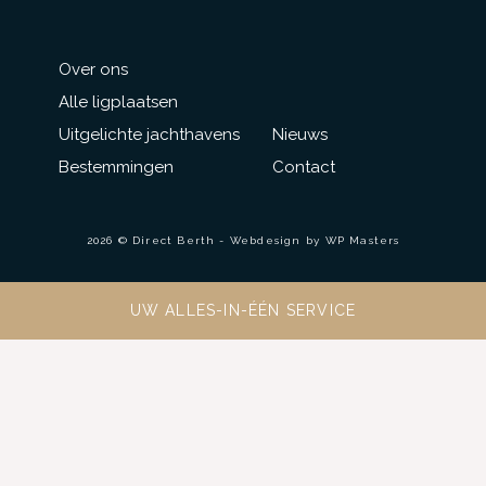
Over ons
Alle ligplaatsen
Uitgelichte jachthavens
Nieuws
Bestemmingen
Contact
2026 © Direct Berth - Webdesign by
WP Masters
UW ALLES-IN-ÉÉN SERVICE