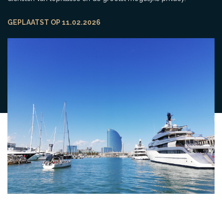
GEPLAATST OP 11.02.2026