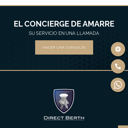
EL CONCIERGE DE AMARRE
SU SERVICIO EN UNA LLAMADA
HACER UNA CONSULTA