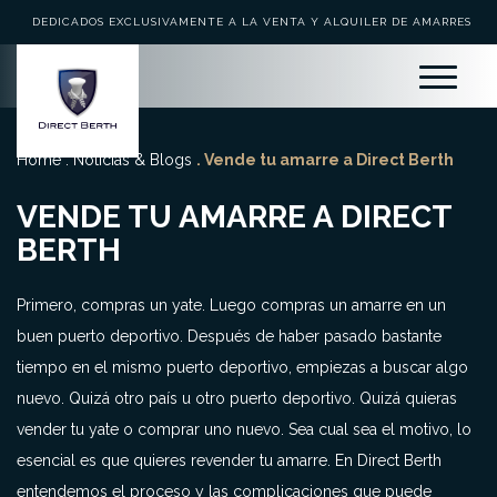
DEDICADOS EXCLUSIVAMENTE A LA VENTA Y ALQUILER DE AMARRES
Home
.
Noticias & Blogs
. Vende tu amarre a Direct Berth
VENDE TU AMARRE A DIRECT
BERTH
Primero, compras un yate. Luego compras un amarre en un
buen puerto deportivo. Después de haber pasado bastante
tiempo en el mismo puerto deportivo, empiezas a buscar algo
nuevo. Quizá otro país u otro puerto deportivo. Quizá quieras
vender tu yate o comprar uno nuevo. Sea cual sea el motivo, lo
esencial es que quieres revender tu amarre. En Direct Berth
entendemos el proceso y las complicaciones que puede