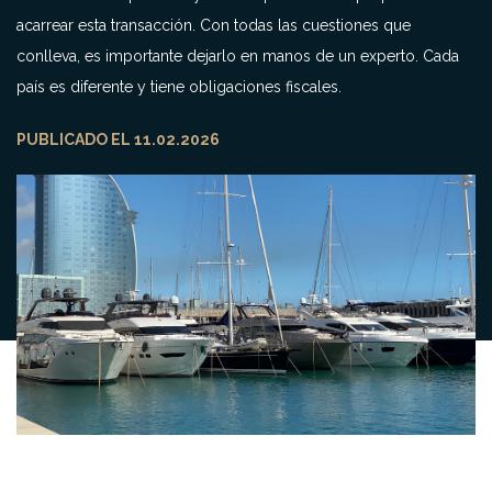
acarrear esta transacción. Con todas las cuestiones que
conlleva, es importante dejarlo en manos de un experto. Cada
país es diferente y tiene obligaciones fiscales.
PUBLICADO EL 11.02.2026