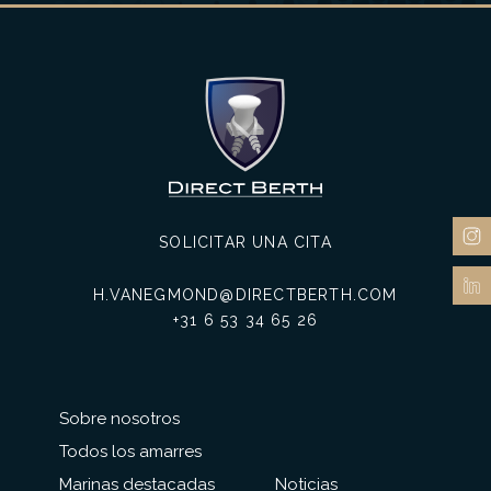
SOLICITAR UNA CITA
H.VANEGMOND@DIRECTBERTH.COM
+31 6 53 34 65 26
Sobre nosotros
Todos los amarres
Marinas destacadas
Noticias