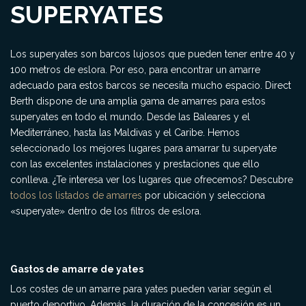
SUPERYATES
Los superyates son barcos lujosos que pueden tener entre 40 y
100 metros de eslora. Por eso, para encontrar un amarre
adecuado para estos barcos se necesita mucho espacio. Direct
Berth dispone de una amplia gama de amarres para estos
superyates en todo el mundo. Desde las Baleares y el
Mediterráneo, hasta las Maldivas y el Caribe. Hemos
seleccionado los mejores lugares para amarrar tu superyate
con las excelentes instalaciones y prestaciones que ello
conlleva. ¿Te interesa ver los lugares que ofrecemos? Descubre
todos los listados de amarres
por ubicación y selecciona
«superyate» dentro de los filtros de eslora.
Gastos de amarre de yates
Los costes de un amarre para yates pueden variar según el
puerto deportivo. Además, la duración de la concesión es un