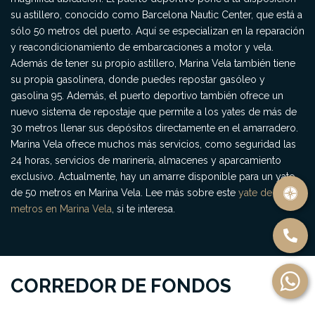
su astillero, conocido como Barcelona Nautic Center, que está a
sólo 50 metros del puerto. Aquí se especializan en la reparación
y reacondicionamiento de embarcaciones a motor y vela.
Además de tener su propio astillero, Marina Vela también tiene
su propia gasolinera, donde puedes repostar gasóleo y
gasolina 95. Además, el puerto deportivo también ofrece un
nuevo sistema de repostaje que permite a los yates de más de
30 metros llenar sus depósitos directamente en el amarradero.
Marina Vela ofrece muchos más servicios, como seguridad las
24 horas, servicios de marinería, almacenes y aparcamiento
exclusivo. Actualmente, hay un amarre disponible para un yate
de 50 metros en Marina Vela. Lee más sobre este
yate de 50
metros en Marina Vela
, si te interesa.
CORREDOR DE FONDOS