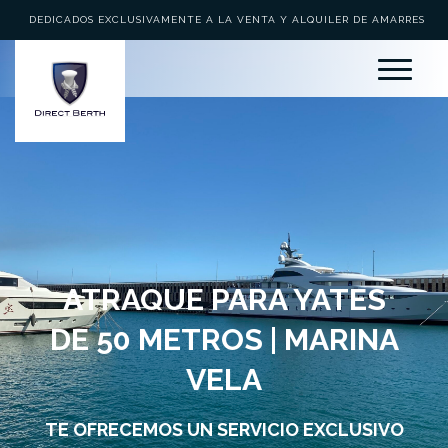
DEDICADOS EXCLUSIVAMENTE A LA VENTA Y ALQUILER DE AMARRES
ATRAQUE PARA YATES
DE 50 METROS | MARINA
VELA
TE OFRECEMOS UN SERVICIO EXCLUSIVO