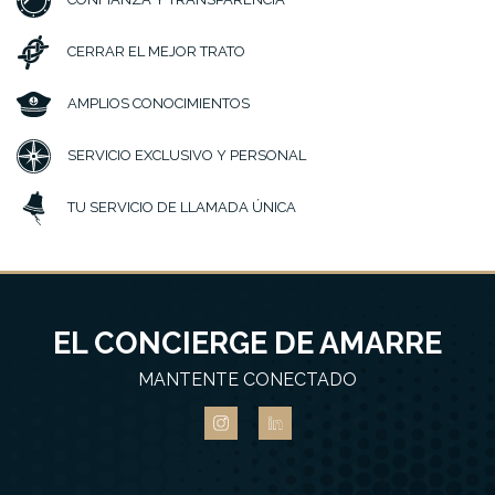
CERRAR EL MEJOR TRATO
AMPLIOS CONOCIMIENTOS
SERVICIO EXCLUSIVO Y PERSONAL
TU SERVICIO DE LLAMADA ÚNICA
EL CONCIERGE DE AMARRE
MANTENTE CONECTADO