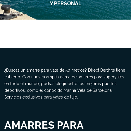
Y PERSONAL
¿Buscas un amarre para yate de 50 metros? Direct Berth te tiene
cubierto. Con nuestra amplia gama de amarres para superyates
en todo el mundo, podrás elegir entre los mejores puertos
deportivos, como el conocido Marina Vela de Barcelona.
Servicios exclusivos para yates de lujo.
AMARRES PARA