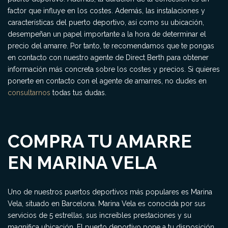
factor que influye en los costes. Además, las instalaciones y
características del puerto deportivo, así como su ubicación,
desempeñan un papel importante a la hora de determinar el
precio del amarre. Por tanto, te recomendamos que te pongas
en contacto con nuestro agente de Direct Berth para obtener
información más concreta sobre los costes y precios. Si quieres
ponerte en contacto con el agente de amarres, no dudes en
consultarnos
todas tus dudas.
COMPRA TU AMARRE
EN MARINA VELA
Uno de nuestros puertos deportivos más populares es Marina
Vela, situado en Barcelona. Marina Vela es conocida por sus
servicios de 5 estrellas, sus increíbles prestaciones y su
magnífica ubicación. El puerto deportivo pone a tu disposición