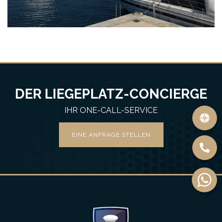
DER LIEGEPLATZ-CONCIERGE
IHR ONE-CALL-SERVICE
EINE ANFRAGE STELLEN