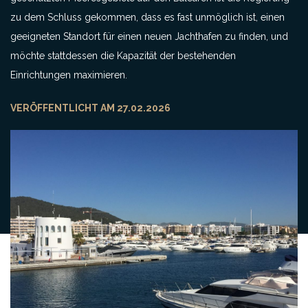
zu dem Schluss gekommen, dass es fast unmöglich ist, einen
geeigneten Standort für einen neuen Jachthafen zu finden, und
möchte stattdessen die Kapazität der bestehenden
Einrichtungen maximieren.
VERÖFFENTLICHT AM 27.02.2026