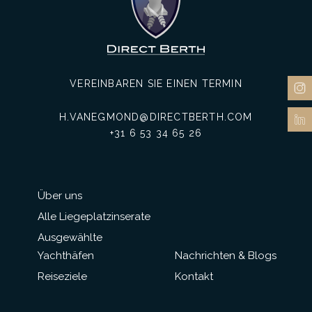
VEREINBAREN SIE EINEN TERMIN
H.VANEGMOND@DIRECTBERTH.COM
+31 6 53 34 65 26
Über uns
Alle Liegeplatzinserate
Ausgewählte
Yachthäfen
Nachrichten & Blogs
Reiseziele
Kontakt