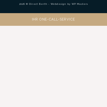
2026 © Direct Berth - Webdesign by
WP Masters
IHR ONE-CALL-SERVICE