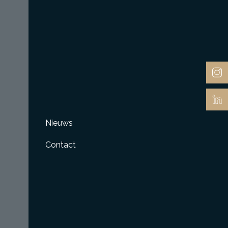
Nieuws
Contact