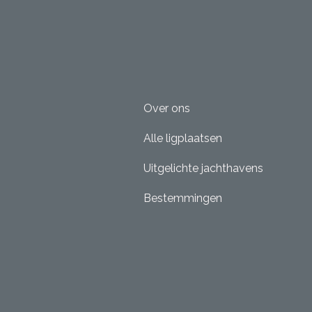
Over ons
Alle ligplaatsen
Uitgelichte jachthavens
Bestemmingen