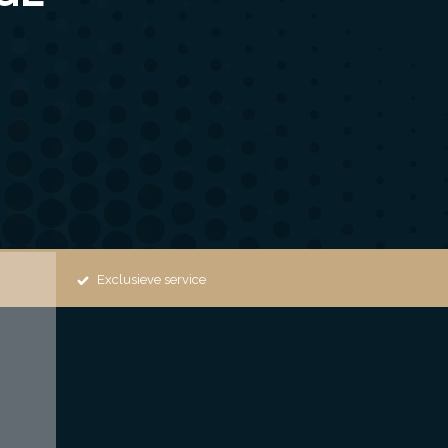
Exclusieve service