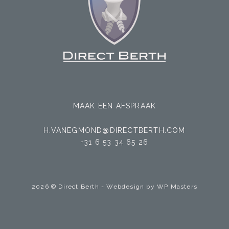
MAAK EEN AFSPRAAK
H.VANEGMOND@DIRECTBERTH.COM
+31 6 53 34 65 26
2026 © Direct Berth - Webdesign by
WP Masters