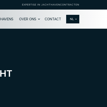
EXPERTISE IN JACHTHAVENCONTRACTEN
THAVENS
OVER ONS
CONTACT
CHT