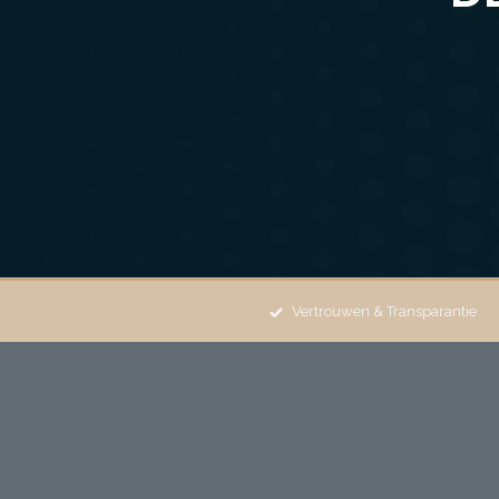
Vertrouwen & Transparantie