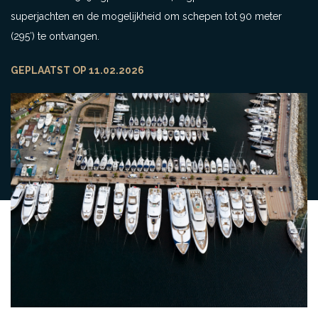
superjachten en de mogelijkheid om schepen tot 90 meter
(295′) te ontvangen.
GEPLAATST OP 11.02.2026