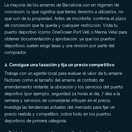
La mayoría de los amarres de Barcelona son en régimen de
concesión, lo que significa que tienes derecho a utilizarlos, no
que son de tu propiedad. Antes de inscribirte, confirma el plazo
de concesión que te queda y cualquier restricción. Visita tu
puerto deportivo (como OneOcean Port Vell o Marina Vela) para
obtener documentación y aprobación, ya que los puertos
deportivos suelen exigir tasas y una revisión por parte del
comprador.
2. Consigue una tasación y fija un precio competitivo
Trabaja con un agente local para evaluar el valor de tu amarre.
Factores como el tamaño del amarre, el contrato de
arrendamiento restante, la ubicación y los servicios del puerto
deportivo (por ejemplo, seguridad 24 horas al día, 7 días a la
semana y servicios de conserjería) influyen en el precio.
Investiga las tendencias actuales del mercado para fijar un
precio realista y competitivo, sobre todo en los puertos
deportivos de primera categoría.