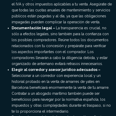
el IVA y otros impuestos aplicables a tu venta. Asegúrate de
que todas las cuotas anuales de mantenimiento y servicios
públicos están pagadas y al día, ya que las obligaciones
impagadas pueden complicar la operación de venta.
Documentación legal –
La transparencia es crucial, no
sólo a efectos legales, sino también para la confianza con
los posibles compradores. Reúne todos los documentos
relacionados con tu concesión y prepárate para verificar
los aspectos importantes con el comprador. Los
compradores llevarán a cabo la diligencia debida, y estar
organizado de antemano evitará retrasos innecesarios.
Elegir al corredor y asesor jurídico adecuados –
Seleccionar a un corredor con experiencia local y un
historial probado en la venta de amarres de yates en
Barcelona beneficiará enormemente la venta de tu amarre.
Contratar a un abogado marítimo también puede ser
beneficioso para navegar por la normativa española, los
impuestos y otras complejidades durante el traspaso, si no
te lo proporciona el intermediario.