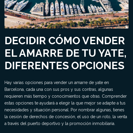
DECIDIR CÓMO VENDER
EL AMARRE DE TU YATE,
DIFERENTES OPCIONES
Hay varias opciones para vender un amarre de yate en
Barcelona, cada una con sus pros y sus contras, algunas
requieren más tiempo y conocimientos que otras. Comprender
estas opciones te ayudará a elegir la que mejor se adapte a tus
necesidades y situación personal. Por nombrar algunas, tienes
la cesión de derechos de concesión, el uso de un roto, la venta
a través del puerto deportivo y la promoción inmobiliaria.