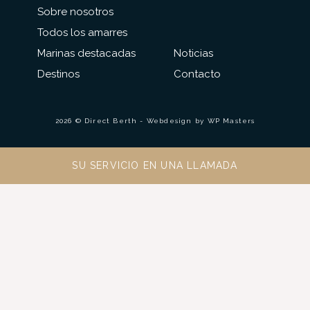
Sobre nosotros
Todos los amarres
Marinas destacadas
Noticias
Destinos
Contacto
2026 © Direct Berth - Webdesign by
WP Masters
SU SERVICIO EN UNA LLAMADA