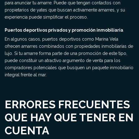
para anunciar tu amarre. Puede que tengan contactos con
propietarios de yates que buscan activamente amarres, y su
experiencia puede simplificar el proceso.
Puertos deportivos privados y promoción inmobiliaria
En algunos casos, puertos deportivos como Marina Vela
ofrecen amarres combinados con propiedades inmobiliarias de
lujo. Si tu amarre forma parte de una promoción de este tipo,
puede constituir un atractivo argumento de venta para los
compradores potenciales que busquen un paquete inmobiliario
integral frente al mar.
ERRORES FRECUENTES
QUE HAY QUE TENER EN
CUENTA