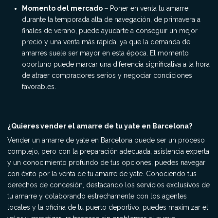
Momento del mercado –
Poner en venta tu amarre
durante la temporada alta de navegación, de primavera a
finales de verano, puede ayudarte a conseguir un mejor
precio y una venta más rápida, ya que la demanda de
amarres suele ser mayor en esta época. El momento
oportuno puede marcar una diferencia significativa a la hora
de atraer compradores serios y negociar condiciones
favorables.
¿Quieres vender el amarre de tu yate en Barcelona?
Vender un amarre de yate en Barcelona puede ser un proceso
complejo, pero con la preparación adecuada, asistencia experta
y un conocimiento profundo de tus opciones, puedes navegar
con éxito por la venta de tu amarre de yate. Conociendo tus
derechos de concesión, destacando los servicios exclusivos de
tu amarre y colaborando estrechamente con los agentes
locales y la oficina de tu puerto deportivo, puedes maximizar el