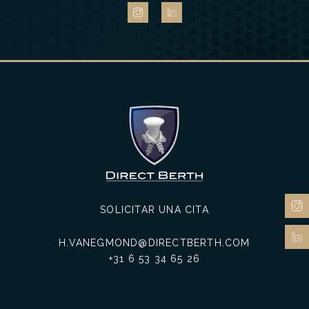
SOLICITAR UNA CITA
H.VANEGMOND@DIRECTBERTH.COM
+31 6 53 34 65 26