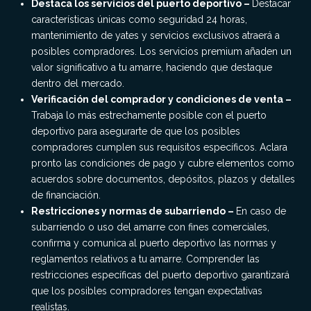
Destaca los servicios del puerto deportivo –
Destacar
características únicas como seguridad 24 horas,
mantenimiento de yates y servicios exclusivos atraerá a
posibles compradores. Los servicios premium añaden un
valor significativo a tu amarre, haciendo que destaque
dentro del mercado.
Verificación del comprador y condiciones de venta –
Trabaja lo más estrechamente posible con el puerto
deportivo para asegurarte de que los posibles
compradores cumplen sus requisitos específicos. Aclara
pronto las condiciones de pago y cubre elementos como
acuerdos sobre documentos, depósitos, plazos y detalles
de financiación.
Restricciones y normas de subarriendo –
En caso de
subarriendo o uso del amarre con fines comerciales,
confirma y comunica al puerto deportivo las normas y
reglamentos relativos a tu amarre. Comprender las
restricciones específicas del puerto deportivo garantizará
que los posibles compradores tengan expectativas
realistas.