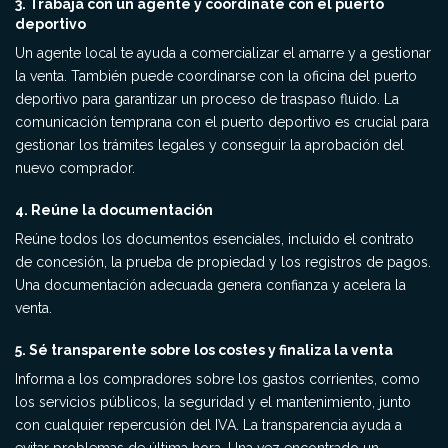
3. Trabaja con un agente y coordínate con el puerto
deportivo
Un agente local te ayuda a comercializar el amarre y a gestionar
la venta. También puede coordinarse con la oficina del puerto
deportivo para garantizar un proceso de traspaso fluido. La
comunicación temprana con el puerto deportivo es crucial para
gestionar los trámites legales y conseguir la aprobación del
nuevo comprador.
4. Reúne la documentación
Reúne todos los documentos esenciales, incluido el contrato
de concesión, la prueba de propiedad y los registros de pagos.
Una documentación adecuada genera confianza y acelera la
venta.
5. Sé transparente sobre los costes y finaliza la venta
Informa a los compradores sobre los gastos corrientes, como
los servicios públicos, la seguridad y el mantenimiento, junto
con cualquier repercusión del IVA. La transparencia ayuda a