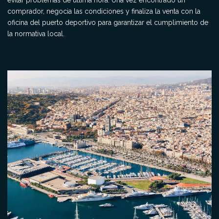
evitar problemas de última hora. Una vez encontrado un
comprador, negocia las condiciones y finaliza la venta con la
oficina del puerto deportivo para garantizar el cumplimiento de
la normativa local.