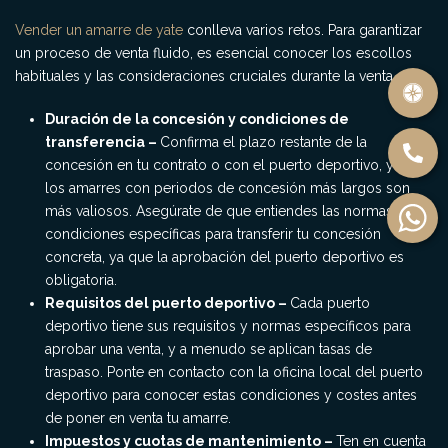
Vender un amarre de yate
conlleva varios retos. Para garantizar
un proceso de venta fluido, es esencial conocer los escollos
habituales y las consideraciones cruciales durante la venta.
Duración de la concesión y condiciones de
transferencia –
Confirma el plazo restante de la
concesión en tu contrato o con el puerto deportivo, ya que
los amarres con periodos de concesión más largos son
más valiosos. Asegúrate de que entiendes las normas y
condiciones específicas para transferir tu concesión
concreta, ya que la aprobación del puerto deportivo es
obligatoria.
Requisitos del puerto deportivo –
Cada puerto
deportivo tiene sus requisitos y normas específicos para
aprobar una venta, y a menudo se aplican tasas de
traspaso. Ponte en contacto con la oficina local del puerto
deportivo para conocer estas condiciones y costes antes
de poner en venta tu amarre.
Impuestos y cuotas de mantenimiento –
Ten en cuenta