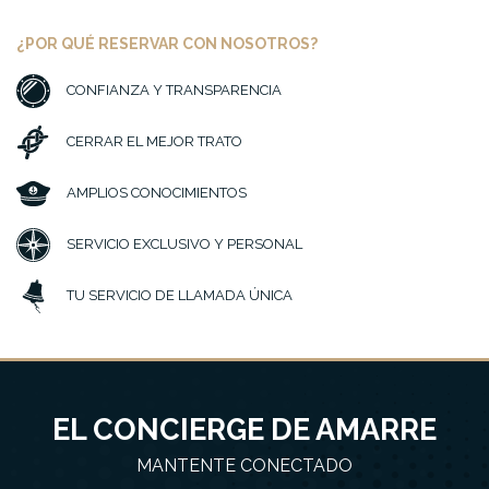
¿POR QUÉ RESERVAR CON NOSOTROS?
CONFIANZA Y TRANSPARENCIA
CERRAR EL MEJOR TRATO
AMPLIOS CONOCIMIENTOS
SERVICIO EXCLUSIVO Y PERSONAL
TU SERVICIO DE LLAMADA ÚNICA
EL CONCIERGE DE AMARRE
MANTENTE CONECTADO