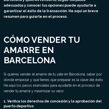
adecuados y conocer tus opciones puede ayudarte a
garantizar el éxito de la transacción. He aquí un breve
resumen para guiarte en el proceso.
CÓMO VENDER TU
AMARRE EN
BARCELONA
Si quieres vender el amarre de tu yate en Barcelona, saber por
dónde empezar y qué tienes que preparar es la clave del éxito.
He aquí los pasos esenciales para ayudarte en el proceso de
vender tu amarre y maximizar su valor.
1. Verifica los derechos de concesión y la aprobación del
puerto deportivo