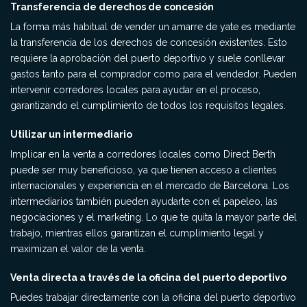
Transferencia de derechos de concesión
La forma más habitual de vender un amarre de yate es mediante
la transferencia de los derechos de concesión existentes. Esto
requiere la aprobación del puerto deportivo y suele conllevar
gastos tanto para el comprador como para el vendedor. Pueden
intervenir corredores locales para ayudar en el proceso,
garantizando el cumplimiento de todos los requisitos legales.
Utilizar un intermediario
Implicar en la venta a corredores locales como Direct Berth
puede ser muy beneficioso, ya que tienen acceso a clientes
internacionales y experiencia en el mercado de Barcelona. Los
intermediarios también pueden ayudarte con el papeleo, las
negociaciones y el marketing. Lo que te quita la mayor parte del
trabajo, mientras ellos garantizan el cumplimiento legal y
maximizan el valor de la venta.
Venta directa a través de la oficina del puerto deportivo
Puedes trabajar directamente con la oficina del puerto deportivo