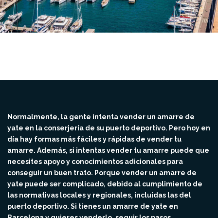
Normalmente, la gente intenta vender un amarre de
yate en la conserjería de su puerto deportivo. Pero hoy en
día hay formas más fáciles y rápidas de vender tu
amarre. Además, si intentas vender tu amarre puede que
necesites apoyo y conocimientos adicionales para
conseguir un buen trato. Porque vender un amarre de
yate puede ser complicado, debido al cumplimiento de
las normativas locales y regionales, incluidas las del
puerto deportivo. Si tienes un amarre de yate en
Barcelona y quieres venderlo, seguir los pasos